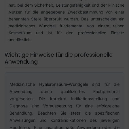
hat, bei dem Sicherheit, Leistungsfähigkeit und der klinische
Nutzen für die angegebene Zweckbestimmung von einer
benannten Stelle überprüft wurden. Das unterscheidet ein
medizinisches Wundgel fundamental von einem reinen
Kosmetikum und ist für den professionellen Einsatz
unerlässlich.
Wichtige Hinweise für die professionelle
Anwendung
Medizinische Hyaluronsäure-Wundgele sind für die
Anwendung durch qualifiziertes Fachpersonal
vorgesehen. Die korrekte Indikationsstellung und
Diagnose sind Voraussetzung für eine erfolgreiche
Behandlung. Beachten Sie stets die spezifischen
Anweisungen und Kontraindikationen des jeweiligen
Herstellers. Eine unsachgemäße Anwendung oder die