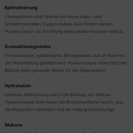
Epithelisierung
Überwachsen einer Wunde mit neuen Haut- oder
Schleimhautzellen. Hyaluronsäure-Gele fördern diesen
Prozess durch die Schaffung eines idealen feuchten Milieus.
Granulationsgewebe
Provisorisches, gefäßreiches Bindegewebe, das im Rahmen
der Wundheilung gebildet wird. Hyaluronsäure unterstützt die
Bildung einer gesunden Matrix für die Regeneration.
Hydratation
Intensive Befeuchtung durch die Bindung von Wasser.
Hyaluronsäure-Gele halten die Wundoberfläche feucht, was
die Mazeration verhindert und die Heilung beschleunigt.
Mukosa