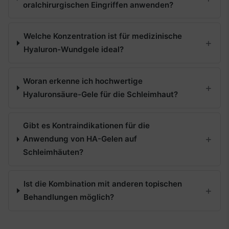
oralchirurgischen Eingriffen anwenden?
Welche Konzentration ist für medizinische
Hyaluron-Wundgele ideal?
Woran erkenne ich hochwertige
Hyaluronsäure-Gele für die Schleimhaut?
Gibt es Kontraindikationen für die
Anwendung von HA-Gelen auf
Schleimhäuten?
Ist die Kombination mit anderen topischen
Behandlungen möglich?