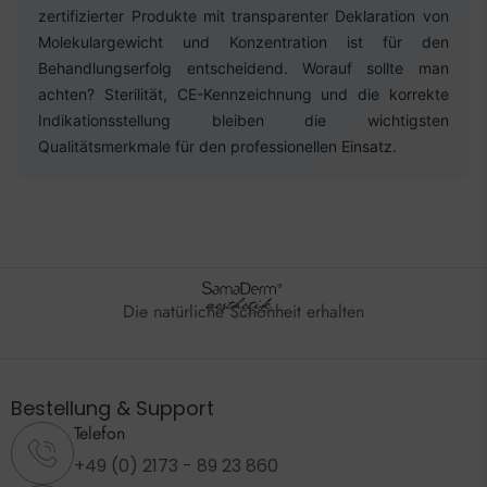
zertifizierter Produkte mit transparenter Deklaration von
Molekulargewicht und Konzentration ist für den
Behandlungserfolg entscheidend. Worauf sollte man
achten? Sterilität, CE-Kennzeichnung und die korrekte
Indikationsstellung bleiben die wichtigsten
Qualitätsmerkmale für den professionellen Einsatz.
Die natürliche Schönheit erhalten
Bestellung & Support
Telefon
+49 (0) 2173 - 89 23 860