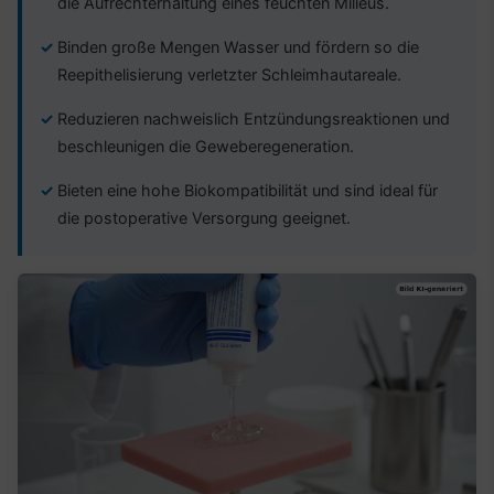
die Aufrechterhaltung eines feuchten Milieus.
Binden große Mengen Wasser und fördern so die
Reepithelisierung verletzter Schleimhautareale.
Reduzieren nachweislich Entzündungsreaktionen und
beschleunigen die Geweberegeneration.
Bieten eine hohe Biokompatibilität und sind ideal für
die postoperative Versorgung geeignet.