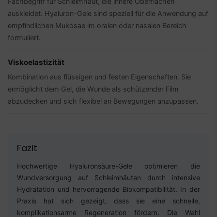
Fachbegriff für Schleimhaut, die innere Oberflächen
auskleidet. Hyaluron-Gele sind speziell für die Anwendung auf
empfindlichen Mukosae im oralen oder nasalen Bereich
formuliert.
Viskoelastizität
Kombination aus flüssigen und festen Eigenschaften. Sie
ermöglicht dem Gel, die Wunde als schützender Film
abzudecken und sich flexibel an Bewegungen anzupassen.
Fazit
Hochwertige Hyaluronsäure-Gele optimieren die
Wundversorgung auf Schleimhäuten durch intensive
Hydratation und hervorragende Biokompatibilität. In der
Praxis hat sich gezeigt, dass sie eine schnelle,
komplikationsarme Regeneration fördern. Die Wahl