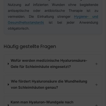
Nutzung auf infizierten Wunden ohne begleitende
antiseptische oder antibiotische Therapie ist zu
vermeiden. Die Einhaltung strenger
Hygiene- und
Gesundheitsstandards
ist bei jeder Anwendung
obligatorisch.
Häufig gestellte Fragen
Wofür werden medizinische Hyaluronsäure-
Gele für Schleimhäute eingesetzt?
Wie fördert Hyaluronsäure die Wundheilung
von Schleimhäuten genau?
Kann man Hyaluron-Wundgele nach