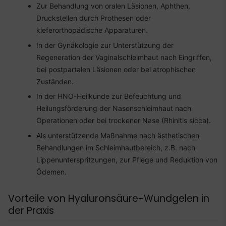
Zur Behandlung von oralen Läsionen, Aphthen,
Druckstellen durch Prothesen oder
kieferorthopädische Apparaturen.
In der Gynäkologie zur Unterstützung der
Regeneration der Vaginalschleimhaut nach Eingriffen,
bei postpartalen Läsionen oder bei atrophischen
Zuständen.
In der HNO-Heilkunde zur Befeuchtung und
Heilungsförderung der Nasenschleimhaut nach
Operationen oder bei trockener Nase (Rhinitis sicca).
Als unterstützende Maßnahme nach ästhetischen
Behandlungen im Schleimhautbereich, z.B. nach
Lippenunterspritzungen, zur Pflege und Reduktion von
Ödemen.
Vorteile von Hyaluronsäure-Wundgelen in
der Praxis