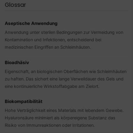
Glossar
Aseptische Anwendung
Anwendung unter sterilen Bedingungen zur Vermeidung von
Kontamination und Infektionen, entscheidend bei
medizinischen Eingriffen an Schleimhäuten.
Bioadhäsiv
Eigenschaft, an biologischen Oberflächen wie Schleimhäuten
zu haften. Das sichert eine lange Verweildauer des Gels und
eine kontinuierliche Wirkstoffabgabe am Zielort.
Biokompatibilität
Hohe Verträglichkeit eines Materials mit lebendem Gewebe.
Hyaluronsäure minimiert als körpereigene Substanz das
Risiko von Immunreaktionen oder Irritationen.