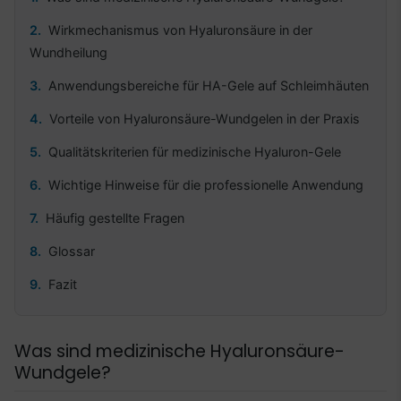
Wirkmechanismus von Hyaluronsäure in der
Wundheilung
Anwendungsbereiche für HA-Gele auf Schleimhäuten
Vorteile von Hyaluronsäure-Wundgelen in der Praxis
Qualitätskriterien für medizinische Hyaluron-Gele
Wichtige Hinweise für die professionelle Anwendung
Häufig gestellte Fragen
Glossar
Fazit
Was sind medizinische Hyaluronsäure-
Wundgele?