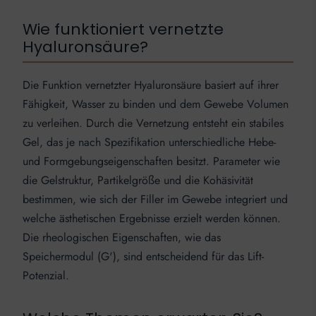
Wie funktioniert vernetzte
Hyaluronsäure?
Die Funktion vernetzter Hyaluronsäure basiert auf ihrer
Fähigkeit, Wasser zu binden und dem Gewebe Volumen
zu verleihen. Durch die Vernetzung entsteht ein stabiles
Gel, das je nach Spezifikation unterschiedliche Hebe-
und Formgebungseigenschaften besitzt. Parameter wie
die Gelstruktur, Partikelgröße und die Kohäsivität
bestimmen, wie sich der Filler im Gewebe integriert und
welche ästhetischen Ergebnisse erzielt werden können.
Die rheologischen Eigenschaften, wie das
Speichermodul (G'), sind entscheidend für das Lift-
Potenzial.