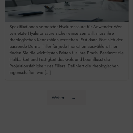
Spezifikationen vernetzter Hyaluronsäure für Anwender Wer
vernetzte Hyaluronsäure sicher einsetzen will, muss ihre
rheologischen Kennzahlen verstehen. Erst dann lässt sich der
passende Dermal Filler für jede Indikation auswählen. Hier
finden Sie die wichtigsten Fakten für Ihre Praxis. Bestimmt die
Haltbarkeit und Festigkeit des Gels und beeinflusst die
Projektionsfähigkeit des Fillers. Definiert die rheologischen
Eigenschaften wie […]
Weiter
→