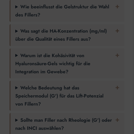
Wie beeinflusst die Gelstruktur die Wahl
des Fillers?
Was sagt die HA-Konzentration (mg/ml)
über die Qualität eines Fillers aus?
Warum ist die Kohäsivität von
Hyaluronsäure-Gels wichtig für die
Integration im Gewebe?
Welche Bedeutung hat das
Speichermodul (G') für das Lift-Potenzial
von Fillern?
Sollte man Filler nach Rheologie (G') oder
nach INCI auswählen?