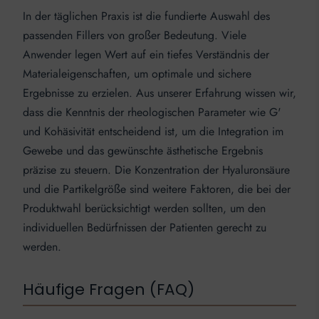
In der täglichen Praxis ist die fundierte Auswahl des
passenden Fillers von großer Bedeutung. Viele
Anwender legen Wert auf ein tiefes Verständnis der
Materialeigenschaften, um optimale und sichere
Ergebnisse zu erzielen. Aus unserer Erfahrung wissen wir,
dass die Kenntnis der rheologischen Parameter wie G'
und Kohäsivität entscheidend ist, um die Integration im
Gewebe und das gewünschte ästhetische Ergebnis
präzise zu steuern. Die Konzentration der Hyaluronsäure
und die Partikelgröße sind weitere Faktoren, die bei der
Produktwahl berücksichtigt werden sollten, um den
individuellen Bedürfnissen der Patienten gerecht zu
werden.
Häufige Fragen (FAQ)