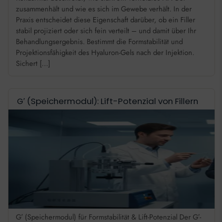
zusammenhält und wie es sich im Gewebe verhält. In der
Praxis entscheidet diese Eigenschaft darüber, ob ein Filler
stabil projiziert oder sich fein verteilt – und damit über Ihr
Behandlungsergebnis. Bestimmt die Formstabilität und
Projektionsfähigkeit des Hyaluron-Gels nach der Injektion.
Sichert […]
G′ (Speichermodul): Lift-Potenzial von Fillern
G′ (Speichermodul) für Formstabilität & Lift-Potenzial Der G′-