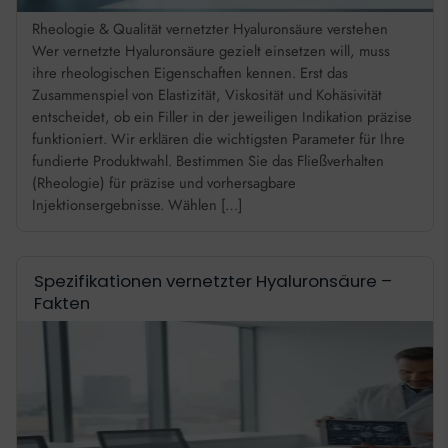
Rheologie & Qualität vernetzter Hyaluronsäure verstehen
Wer vernetzte Hyaluronsäure gezielt einsetzen will, muss
ihre rheologischen Eigenschaften kennen. Erst das
Zusammenspiel von Elastizität, Viskosität und Kohäsivität
entscheidet, ob ein Filler in der jeweiligen Indikation präzise
funktioniert. Wir erklären die wichtigsten Parameter für Ihre
fundierte Produktwahl. Bestimmen Sie das Fließverhalten
(Rheologie) für präzise und vorhersagbare
Injektionsergebnisse. Wählen […]
Spezifikationen vernetzter Hyaluronsäure –
Fakten