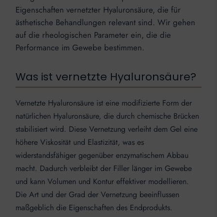
Eigenschaften vernetzter Hyaluronsäure, die für
ästhetische Behandlungen relevant sind. Wir gehen
auf die rheologischen Parameter ein, die die
Performance im Gewebe bestimmen.
Was ist vernetzte Hyaluronsäure?
Vernetzte Hyaluronsäure ist eine modifizierte Form der
natürlichen Hyaluronsäure, die durch chemische Brücken
stabilisiert wird. Diese Vernetzung verleiht dem Gel eine
höhere Viskosität und Elastizität, was es
widerstandsfähiger gegenüber enzymatischem Abbau
macht. Dadurch verbleibt der Filler länger im Gewebe
und kann Volumen und Kontur effektiver modellieren.
Die Art und der Grad der Vernetzung beeinflussen
maßgeblich die Eigenschaften des Endprodukts.