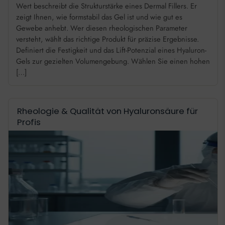
Wert beschreibt die Strukturstärke eines Dermal Fillers. Er
zeigt Ihnen, wie formstabil das Gel ist und wie gut es
Gewebe anhebt. Wer diesen rheologischen Parameter
versteht, wählt das richtige Produkt für präzise Ergebnisse.
Definiert die Festigkeit und das Lift-Potenzial eines Hyaluron-
Gels zur gezielten Volumengebung. Wählen Sie einen hohen
[…]
Rheologie & Qualität von Hyaluronsäure für
Profis