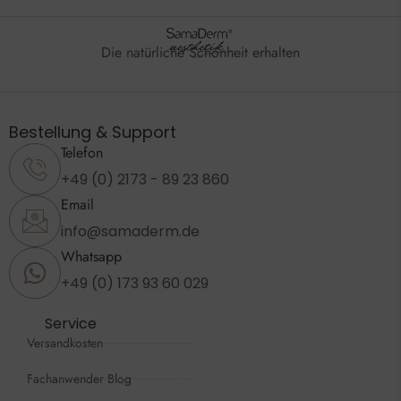
Die natürliche Schönheit erhalten
Bestellung & Support
Telefon
+49 (0) 2173 - 89 23 860
Email
info@samaderm.de
Whatsapp
+49 (0) 173 93 60 029
Service
Versandkosten
Fachanwender Blog