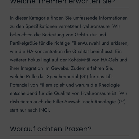
Welche Themen erwarten Sie?
In dieser Kategorie finden Sie umfassende Informationen
zu den Spezifikationen vernetzter Hyaluronsäure. Wir
beleuchten die Bedeutung von Gelstruktur und
Partikelgröße für die richtige Filler-Auswahl und erklären,
wie die HA-Konzentration die Qualität beeinflusst. Ein
weiterer Fokus liegt auf der Kohäsivität von HA-Gels und
ihrer Integration im Gewebe. Zudem erfahren Sie,
welche Rolle das Speichermodul (G') für das Lift-
Potenzial von Fillern spielt und warum die Rheologie
entscheidend für die Qualität von Hyaluronsäure ist. Wir
diskutieren auch die Filler-Auswahl nach Rheologie (G')
statt nur nach INCI.
Worauf achten Praxen?