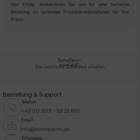
den Erfolg. Kontaktieren Sie uns für eine fachliche
Beratung zu optimalen Produktkombinationen für Ihre
Praxis.
Die natürliche Schönheit erhalten
Bestellung & Support
Telefon
+49 (0) 2173 - 89 23 860
Email
info@samaderm.de
Whatsapp