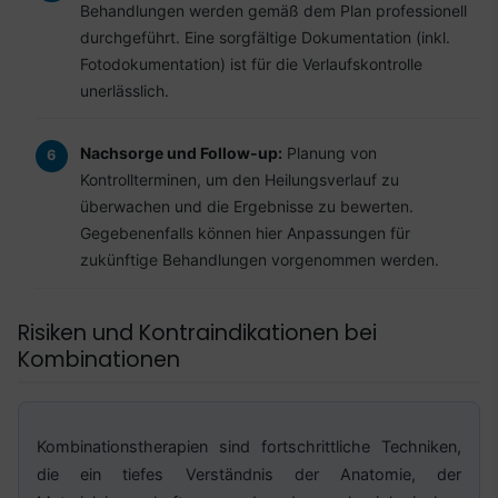
Behandlungen werden gemäß dem Plan professionell
durchgeführt. Eine sorgfältige Dokumentation (inkl.
Fotodokumentation) ist für die Verlaufskontrolle
unerlässlich.
Nachsorge und Follow-up:
Planung von
Kontrollterminen, um den Heilungsverlauf zu
überwachen und die Ergebnisse zu bewerten.
Gegebenenfalls können hier Anpassungen für
zukünftige Behandlungen vorgenommen werden.
Risiken und Kontraindikationen bei
Kombinationen
Kombinationstherapien sind fortschrittliche Techniken,
die ein tiefes Verständnis der Anatomie, der