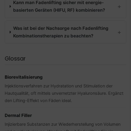
Kann man Fadenlifting sicher mit energie-
basierten Geräten (HIFU, RF) kombinieren?
Was ist bei der Nachsorge nach Fadenlifting
Kombinationstherapien zu beachten?
Glossar
Biorevitalisierung
Injektionsverfahren zur Hydratation und Stimulation der
Hautqualität, oft mittels unvernetzter Hyaluronsäure. Ergänzt
den Lifting-Effekt von Fäden ideal.
Dermal Filler
Injizierbare Substanzen zur Wiederherstellung von Volumen