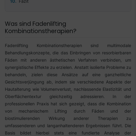
Fazit
Was sind Fadenlifting
Kombinationstherapien?
Fadenlifting Kombinationstherapien sind multimodale
Behandlungskonzepte, die das Einbringen von resorbierbaren
Fäden mit anderen ästhetischen Verfahren verbinden, um
synergistische Effekte zu erzielen. Anstatt isolierte Probleme zu
behandeln, zielen diese Ansätze auf eine ganzheitliche
Gesichtsverjüngung ab, indem sie verschiedene Aspekte der
Hautalterung wie Volumenverlust, nachlassende Elastizität und
Oberflächentextur gleichzeitig adressieren. In der
professionellen Praxis hat sich gezeigt, dass die Kombination
von mechanischem Lifting durch Fäden und der
biostimulierenden Wirkung anderer Therapien zu
umfassenderen und langanhaltenderen Ergebnissen führt. Die
Basis bildet hierbei stets eine fundierte Analyse der