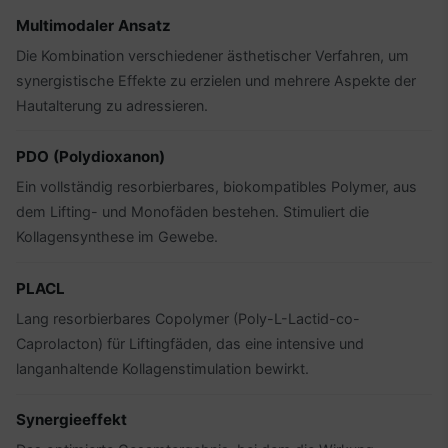
Multimodaler Ansatz
Die Kombination verschiedener ästhetischer Verfahren, um
synergistische Effekte zu erzielen und mehrere Aspekte der
Hautalterung zu adressieren.
PDO (Polydioxanon)
Ein vollständig resorbierbares, biokompatibles Polymer, aus
dem Lifting- und Monofäden bestehen. Stimuliert die
Kollagensynthese im Gewebe.
PLACL
Lang resorbierbares Copolymer (Poly-L-Lactid-co-
Caprolacton) für Liftingfäden, das eine intensive und
langanhaltende Kollagenstimulation bewirkt.
Synergieeffekt