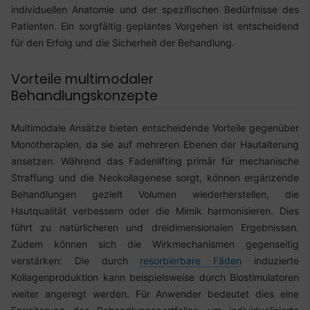
individuellen Anatomie und der spezifischen Bedürfnisse des
Patienten. Ein sorgfältig geplantes Vorgehen ist entscheidend
für den Erfolg und die Sicherheit der Behandlung.
Vorteile multimodaler
Behandlungskonzepte
Multimodale Ansätze bieten entscheidende Vorteile gegenüber
Monotherapien, da sie auf mehreren Ebenen der Hautalterung
ansetzen. Während das Fadenlifting primär für mechanische
Straffung und die Neokollagenese sorgt, können ergänzende
Behandlungen gezielt Volumen wiederherstellen, die
Hautqualität verbessern oder die Mimik harmonisieren. Dies
führt zu natürlicheren und dreidimensionalen Ergebnissen.
Zudem können sich die Wirkmechanismen gegenseitig
verstärken: Die durch
resorbierbare Fäden
induzierte
Kollagenproduktion kann beispielsweise durch Biostimulatoren
weiter angeregt werden. Für Anwender bedeutet dies eine