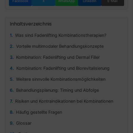
Facebook
X
WhatsApp
LinkedIn
E-Mail
Inhaltsverzeichnis
Was sind Fadenlifting Kombinationstherapien?
Vorteile multimodaler Behandlungskonzepte
Kombination: Fadenlifting und Dermal Filler
Kombination: Fadenlifting und Biorevitalisierung
Weitere sinnvolle Kombinationsmöglichkeiten
Behandlungsplanung: Timing und Abfolge
Risiken und Kontraindikationen bei Kombinationen
Häufig gestellte Fragen
Glossar