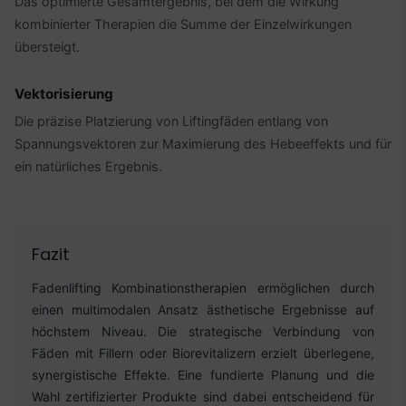
Das optimierte Gesamtergebnis, bei dem die Wirkung
kombinierter Therapien die Summe der Einzelwirkungen
übersteigt.
Vektorisierung
Die präzise Platzierung von Liftingfäden entlang von
Spannungsvektoren zur Maximierung des Hebeeffekts und für
ein natürliches Ergebnis.
Fazit
Fadenlifting Kombinationstherapien ermöglichen durch
einen multimodalen Ansatz ästhetische Ergebnisse auf
höchstem Niveau. Die strategische Verbindung von
Fäden mit Fillern oder Biorevitalizern erzielt überlegene,
synergistische Effekte. Eine fundierte Planung und die
Wahl zertifizierter Produkte sind dabei entscheidend für