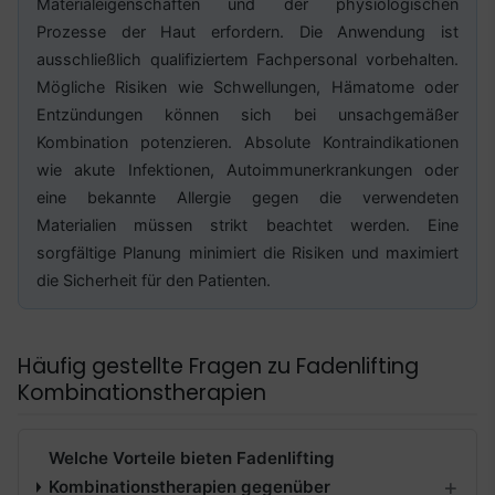
Materialeigenschaften und der physiologischen
Prozesse der Haut erfordern. Die Anwendung ist
ausschließlich qualifiziertem Fachpersonal vorbehalten.
Mögliche Risiken wie Schwellungen, Hämatome oder
Entzündungen können sich bei unsachgemäßer
Kombination potenzieren. Absolute Kontraindikationen
wie akute Infektionen, Autoimmunerkrankungen oder
eine bekannte Allergie gegen die verwendeten
Materialien müssen strikt beachtet werden. Eine
sorgfältige Planung minimiert die Risiken und maximiert
die Sicherheit für den Patienten.
Häufig gestellte Fragen zu Fadenlifting
Kombinationstherapien
Welche Vorteile bieten Fadenlifting
Kombinationstherapien gegenüber