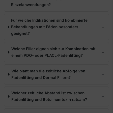
Einzelanwendungen?
Für welche Indikationen sind kombinierte
Behandlungen mit Fäden besonders
geeignet?
Welche Filler eignen sich zur Kombination mit
einem PDO- oder PLACL-Fadenlifting?
Wie plant man die zeitliche Abfolge von
Fadenlifting und Dermal Fillern?
Welcher zeitliche Abstand ist zwischen
Fadenlifting und Botulinumtoxin ratsam?