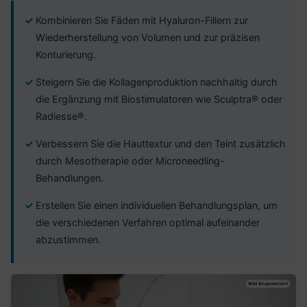
Kombinieren Sie Fäden mit Hyaluron-Fillern zur
Wiederherstellung von Volumen und zur präzisen
Konturierung.
Steigern Sie die Kollagenproduktion nachhaltig durch
die Ergänzung mit Biostimulatoren wie Sculptra® oder
Radiesse®.
Verbessern Sie die Hauttextur und den Teint zusätzlich
durch Mesotherapie oder Microneedling-
Behandlungen.
Erstellen Sie einen individuellen Behandlungsplan, um
die verschiedenen Verfahren optimal aufeinander
abzustimmen.