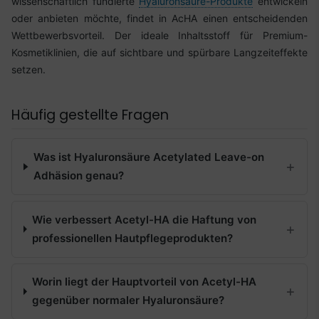
wissenschaftlich fundierte
Hyaluronsäure-Produkte
entwickeln
oder anbieten möchte, findet in AcHA einen entscheidenden
Wettbewerbsvorteil. Der ideale Inhaltsstoff für Premium-
Kosmetiklinien, die auf sichtbare und spürbare Langzeiteffekte
setzen.
Häufig gestellte Fragen
Was ist Hyaluronsäure Acetylated Leave-on
Adhäsion genau?
Wie verbessert Acetyl-HA die Haftung von
professionellen Hautpflegeprodukten?
Worin liegt der Hauptvorteil von Acetyl-HA
gegenüber normaler Hyaluronsäure?