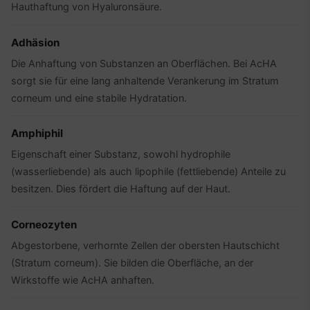
Hauthaftung von Hyaluronsäure.
Adhäsion
Die Anhaftung von Substanzen an Oberflächen. Bei AcHA
sorgt sie für eine lang anhaltende Verankerung im Stratum
corneum und eine stabile Hydratation.
Amphiphil
Eigenschaft einer Substanz, sowohl hydrophile
(wasserliebende) als auch lipophile (fettliebende) Anteile zu
besitzen. Dies fördert die Haftung auf der Haut.
Corneozyten
Abgestorbene, verhornte Zellen der obersten Hautschicht
(Stratum corneum). Sie bilden die Oberfläche, an der
Wirkstoffe wie AcHA anhaften.