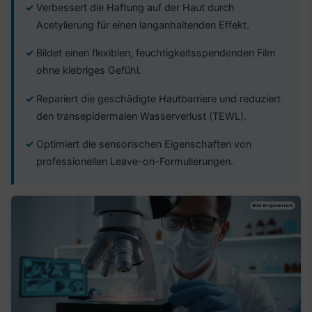
Verbessert die Haftung auf der Haut durch
Acetylierung für einen langanhaltenden Effekt.
Bildet einen flexiblen, feuchtigkeitsspendenden Film
ohne klebriges Gefühl.
Repariert die geschädigte Hautbarriere und reduziert
den transepidermalen Wasserverlust (TEWL).
Optimiert die sensorischen Eigenschaften von
professionellen Leave-on-Formulierungen.