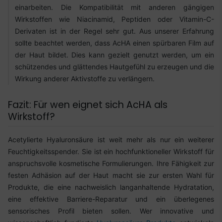
einarbeiten. Die Kompatibilität mit anderen gängigen
Wirkstoffen wie Niacinamid, Peptiden oder Vitamin-C-
Derivaten ist in der Regel sehr gut. Aus unserer Erfahrung
sollte beachtet werden, dass AcHA einen spürbaren Film auf
der Haut bildet. Dies kann gezielt genutzt werden, um ein
schützendes und glättendes Hautgefühl zu erzeugen und die
Wirkung anderer Aktivstoffe zu verlängern.
Fazit: Für wen eignet sich AcHA als
Wirkstoff?
Acetylierte Hyaluronsäure ist weit mehr als nur ein weiterer
Feuchtigkeitsspender. Sie ist ein hochfunktioneller Wirkstoff für
anspruchsvolle kosmetische Formulierungen. Ihre Fähigkeit zur
festen Adhäsion auf der Haut macht sie zur ersten Wahl für
Produkte, die eine nachweislich langanhaltende Hydratation,
eine effektive Barriere-Reparatur und ein überlegenes
sensorisches Profil bieten sollen. Wer innovative und