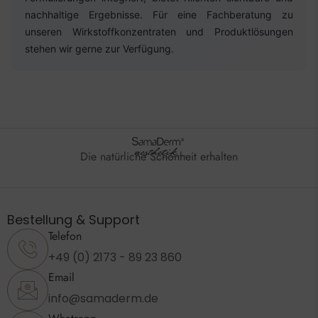
nachhaltige Ergebnisse. Für eine Fachberatung zu
unseren Wirkstoffkonzentraten und Produktlösungen
stehen wir gerne zur Verfügung.
Die natürliche Schönheit erhalten
Bestellung & Support
Telefon
+49 (0) 2173 - 89 23 860
Email
info@samaderm.de