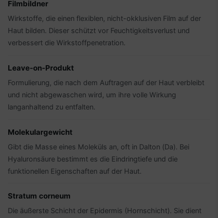
Filmbildner
Wirkstoffe, die einen flexiblen, nicht-okklusiven Film auf der
Haut bilden. Dieser schützt vor Feuchtigkeitsverlust und
verbessert die Wirkstoffpenetration.
Leave-on-Produkt
Formulierung, die nach dem Auftragen auf der Haut verbleibt
und nicht abgewaschen wird, um ihre volle Wirkung
langanhaltend zu entfalten.
Molekulargewicht
Gibt die Masse eines Moleküls an, oft in Dalton (Da). Bei
Hyaluronsäure bestimmt es die Eindringtiefe und die
funktionellen Eigenschaften auf der Haut.
Stratum corneum
Die äußerste Schicht der Epidermis (Hornschicht). Sie dient