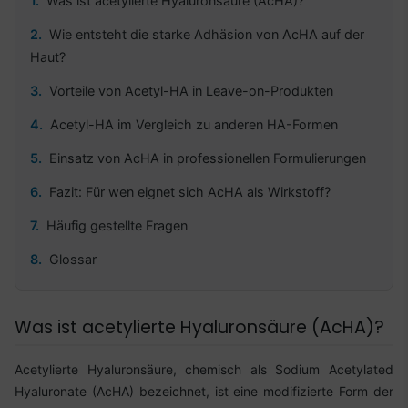
Was ist acetylierte Hyaluronsäure (AcHA)?
Wie entsteht die starke Adhäsion von AcHA auf der
Haut?
Vorteile von Acetyl-HA in Leave-on-Produkten
Acetyl-HA im Vergleich zu anderen HA-Formen
Einsatz von AcHA in professionellen Formulierungen
Fazit: Für wen eignet sich AcHA als Wirkstoff?
Häufig gestellte Fragen
Glossar
Was ist acetylierte Hyaluronsäure (AcHA)?
Acetylierte Hyaluronsäure, chemisch als Sodium Acetylated
Hyaluronate (AcHA) bezeichnet, ist eine modifizierte Form der