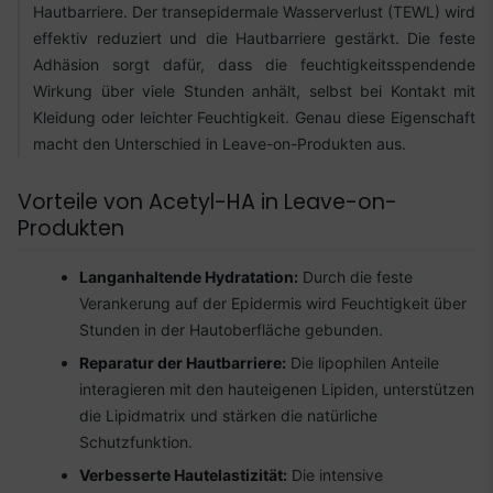
Hautbarriere. Der transepidermale Wasserverlust (TEWL) wird
effektiv reduziert und die Hautbarriere gestärkt. Die feste
Adhäsion sorgt dafür, dass die feuchtigkeitsspendende
Wirkung über viele Stunden anhält, selbst bei Kontakt mit
Kleidung oder leichter Feuchtigkeit. Genau diese Eigenschaft
macht den Unterschied in Leave-on-Produkten aus.
Vorteile von Acetyl-HA in Leave-on-
Produkten
Langanhaltende Hydratation:
Durch die feste
Verankerung auf der Epidermis wird Feuchtigkeit über
Stunden in der Hautoberfläche gebunden.
Reparatur der Hautbarriere:
Die lipophilen Anteile
interagieren mit den hauteigenen Lipiden, unterstützen
die Lipidmatrix und stärken die natürliche
Schutzfunktion.
Verbesserte Hautelastizität:
Die intensive