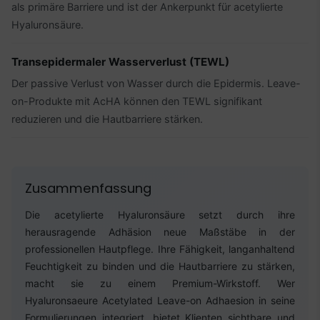
als primäre Barriere und ist der Ankerpunkt für acetylierte
Hyaluronsäure.
Transepidermaler Wasserverlust (TEWL)
Der passive Verlust von Wasser durch die Epidermis. Leave-
on-Produkte mit AcHA können den TEWL signifikant
reduzieren und die Hautbarriere stärken.
Zusammenfassung
Die acetylierte Hyaluronsäure setzt durch ihre
herausragende Adhäsion neue Maßstäbe in der
professionellen Hautpflege. Ihre Fähigkeit, langanhaltend
Feuchtigkeit zu binden und die Hautbarriere zu stärken,
macht sie zu einem Premium-Wirkstoff. Wer
Hyaluronsaeure Acetylated Leave-on Adhaesion in seine
Formulierungen integriert, bietet Klienten sichtbare und