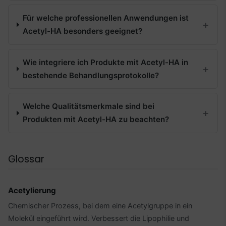
Für welche professionellen Anwendungen ist
Acetyl-HA besonders geeignet?
Wie integriere ich Produkte mit Acetyl-HA in
bestehende Behandlungsprotokolle?
Welche Qualitätsmerkmale sind bei
Produkten mit Acetyl-HA zu beachten?
Glossar
Acetylierung
Chemischer Prozess, bei dem eine Acetylgruppe in ein
Molekül eingeführt wird. Verbessert die Lipophilie und