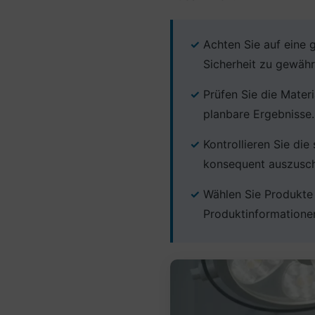
Achten Sie auf eine g
Sicherheit zu gewähr
Prüfen Sie die Mater
planbare Ergebnisse.
Kontrollieren Sie di
konsequent auszusch
Wählen Sie Produkte
Produktinformatione