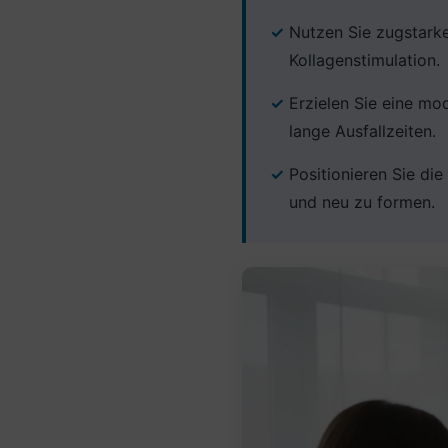
Nutzen Sie zugstark
Kollagenstimulation.
Erzielen Sie eine mo
lange Ausfallzeiten.
Positionieren Sie di
und neu zu formen.