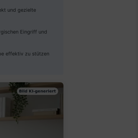
kt und gezielte
gischen Eingriff und
e effektiv zu stützen