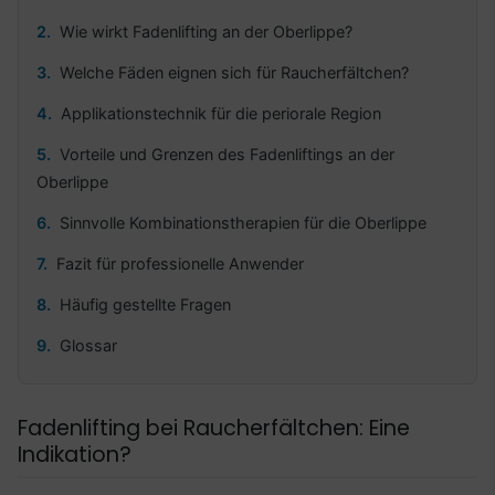
Wie wirkt Fadenlifting an der Oberlippe?
Welche Fäden eignen sich für Raucherfältchen?
Applikationstechnik für die periorale Region
Vorteile und Grenzen des Fadenliftings an der
Oberlippe
Sinnvolle Kombinationstherapien für die Oberlippe
Fazit für professionelle Anwender
Häufig gestellte Fragen
Glossar
Fadenlifting bei Raucherfältchen: Eine
Indikation?