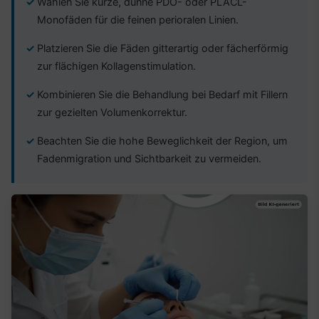
Wählen Sie kurze, dünne PDO- oder PLACL-
Monofäden für die feinen perioralen Linien.
Platzieren Sie die Fäden gitterartig oder fächerförmig
zur flächigen Kollagenstimulation.
Kombinieren Sie die Behandlung bei Bedarf mit Fillern
zur gezielten Volumenkorrektur.
Beachten Sie die hohe Beweglichkeit der Region, um
Fadenmigration und Sichtbarkeit zu vermeiden.