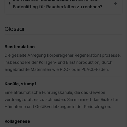
Fadenlifting für Raucherfalten zu rechnen?
Glossar
Biostimulation
Die gezielte Anregung körpereigener Regenerationsprozesse,
insbesondere der Kollagen- und Elastinproduktion, durch
eingebrachte Materialien wie PDO- oder PLACL-Fäden.
Kanüle, stumpf
Eine atraumatische Führungskanüle, die das Gewebe
verdrängt statt es zu schneiden. Sie minimiert das Risiko für
Hämatome und Gefäßverletzungen in der Perioralregion.
Kollagenese