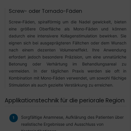
Screw- oder Tornado-Fäden
Screw-Fäden, spiralförmig um die Nadel gewickelt, bieten
eine größere Oberfläche als Mono-Fäden und können
dadurch eine intensivere Kollagenstimulation bewirken. Sie
eignen sich bei ausgeprägteren Fältchen oder dem Wunsch
nach einem dezenten Volumeneffekt. Ihre Anwendung
erfordert jedoch besondere Präzision, um eine unnatürliche
Betonung oder Verhärtung im Behandlungsareal zu
vermeiden. In der täglichen Praxis werden sie oft in
Kombination mit Mono-Fäden verwendet, um sowohl flächige
Stimulation als auch gezielte Verstärkung zu erreichen.
Applikationstechnik für die periorale Region
Sorgfältige Anamnese, Aufklärung des Patienten über
realistische Ergebnisse und Ausschluss von