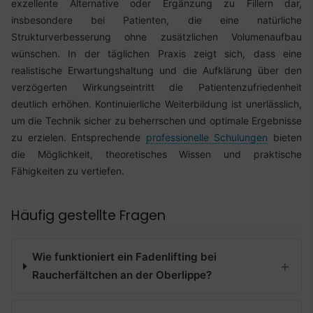
exzellente Alternative oder Ergänzung zu Fillern dar,
insbesondere bei Patienten, die eine natürliche
Strukturverbesserung ohne zusätzlichen Volumenaufbau
wünschen. In der täglichen Praxis zeigt sich, dass eine
realistische Erwartungshaltung und die Aufklärung über den
verzögerten Wirkungseintritt die Patientenzufriedenheit
deutlich erhöhen. Kontinuierliche Weiterbildung ist unerlässlich,
um die Technik sicher zu beherrschen und optimale Ergebnisse
zu erzielen. Entsprechende
professionelle Schulungen
bieten
die Möglichkeit, theoretisches Wissen und praktische
Fähigkeiten zu vertiefen.
Häufig gestellte Fragen
Wie funktioniert ein Fadenlifting bei
Raucherfältchen an der Oberlippe?