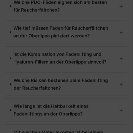
Welche PDO-Fäden eignen sich am besten
für Raucherfältchen?
Wie tief müssen Fäden für Raucherfältchen
an der Oberlippe platziert werden?
Ist die Kombination von Fadenlifting und
Hyaluron-Fillern an der Oberlippe sinnvoll?
Welche Risiken bestehen beim Fadenlifting
der Raucherfältchen?
Wie lange ist die Haltbarkeit eines
Fadenliftings an der Oberlippe?
Mit welchen Materialkosten ist bei einem