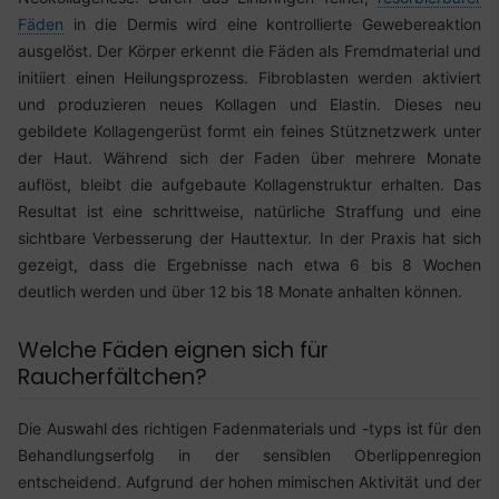
Fäden
in die Dermis wird eine kontrollierte Gewebereaktion
ausgelöst. Der Körper erkennt die Fäden als Fremdmaterial und
initiiert einen Heilungsprozess. Fibroblasten werden aktiviert
und produzieren neues Kollagen und Elastin. Dieses neu
gebildete Kollagengerüst formt ein feines Stütznetzwerk unter
der Haut. Während sich der Faden über mehrere Monate
auflöst, bleibt die aufgebaute Kollagenstruktur erhalten. Das
Resultat ist eine schrittweise, natürliche Straffung und eine
sichtbare Verbesserung der Hauttextur. In der Praxis hat sich
gezeigt, dass die Ergebnisse nach etwa 6 bis 8 Wochen
deutlich werden und über 12 bis 18 Monate anhalten können.
Welche Fäden eignen sich für
Raucherfältchen?
Die Auswahl des richtigen Fadenmaterials und -typs ist für den
Behandlungserfolg in der sensiblen Oberlippenregion
entscheidend. Aufgrund der hohen mimischen Aktivität und der