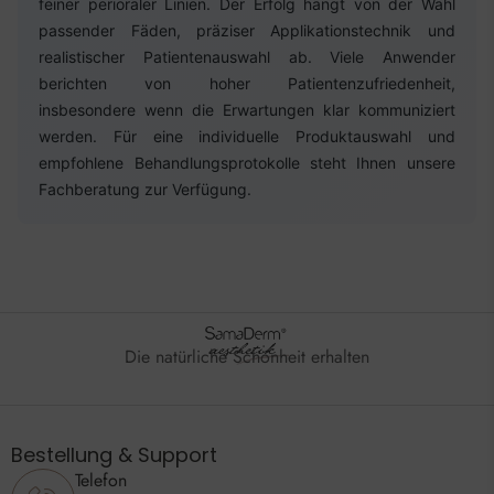
feiner perioraler Linien. Der Erfolg hängt von der Wahl
passender Fäden, präziser Applikationstechnik und
realistischer Patientenauswahl ab. Viele Anwender
berichten von hoher Patientenzufriedenheit,
insbesondere wenn die Erwartungen klar kommuniziert
werden. Für eine individuelle Produktauswahl und
empfohlene Behandlungsprotokolle steht Ihnen unsere
Fachberatung zur Verfügung.
Die natürliche Schönheit erhalten
Bestellung & Support
Telefon