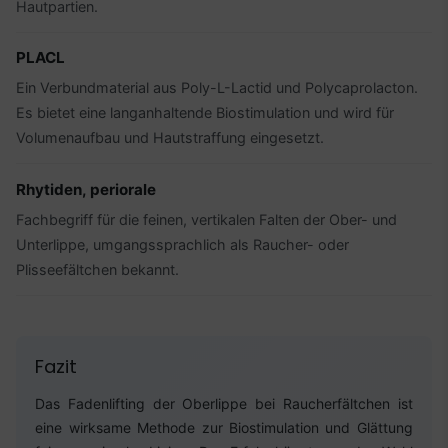
Hautpartien.
PLACL
Ein Verbundmaterial aus Poly-L-Lactid und Polycaprolacton.
Es bietet eine langanhaltende Biostimulation und wird für
Volumenaufbau und Hautstraffung eingesetzt.
Rhytiden, periorale
Fachbegriff für die feinen, vertikalen Falten der Ober- und
Unterlippe, umgangssprachlich als Raucher- oder
Plisseefältchen bekannt.
Fazit
Das Fadenlifting der Oberlippe bei Raucherfältchen ist
eine wirksame Methode zur Biostimulation und Glättung