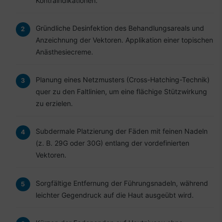
Kontraindikationen.
Gründliche Desinfektion des Behandlungsareals und
Anzeichnung der Vektoren. Applikation einer topischen
Anästhesiecreme.
Planung eines Netzmusters (Cross-Hatching-Technik)
quer zu den Faltlinien, um eine flächige Stützwirkung
zu erzielen.
Subdermale Platzierung der Fäden mit feinen Nadeln
(z. B. 29G oder 30G) entlang der vordefinierten
Vektoren.
Sorgfältige Entfernung der Führungsnadeln, während
leichter Gegendruck auf die Haut ausgeübt wird.