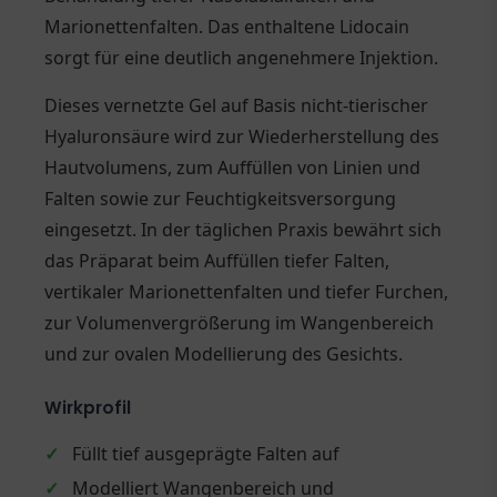
Marionettenfalten. Das enthaltene Lidocain
sorgt für eine deutlich angenehmere Injektion.
Dieses vernetzte Gel auf Basis nicht-tierischer
Hyaluronsäure wird zur Wiederherstellung des
Hautvolumens, zum Auffüllen von Linien und
Falten sowie zur Feuchtigkeitsversorgung
eingesetzt. In der täglichen Praxis bewährt sich
das Präparat beim Auffüllen tiefer Falten,
vertikaler Marionettenfalten und tiefer Furchen,
zur Volumenvergrößerung im Wangenbereich
und zur ovalen Modellierung des Gesichts.
Wirkprofil
✓
Füllt tief ausgeprägte Falten auf
✓
Modelliert Wangenbereich und