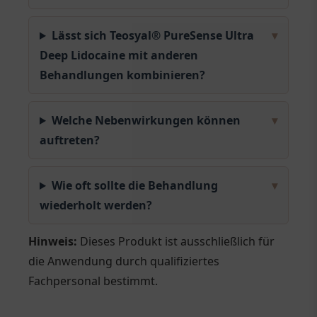
Lässt sich Teosyal® PureSense Ultra
▾
Deep Lidocaine mit anderen
Behandlungen kombinieren?
Welche Nebenwirkungen können
▾
auftreten?
Wie oft sollte die Behandlung
▾
wiederholt werden?
Hinweis:
Dieses Produkt ist ausschließlich für
die Anwendung durch qualifiziertes
Fachpersonal bestimmt.