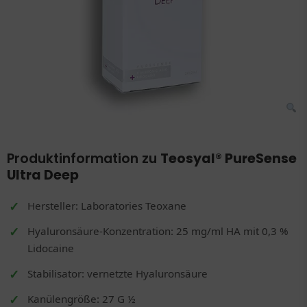
Produktinformation zu
Teosyal® PureSense
Ultra Deep
Hersteller: Laboratories Teoxane
Hyaluronsäure-Konzentration: 25 mg/ml HA mit 0,3 %
Lidocaine
Stabilisator: vernetzte Hyaluronsäure
Kanülengröße: 27 G ½