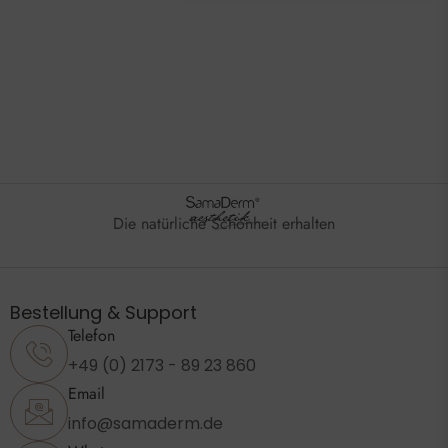
Die natürliche Schönheit erhalten
Bestellung & Support
Telefon
+49 (0) 2173 - 89 23 860
Email
info@samaderm.de