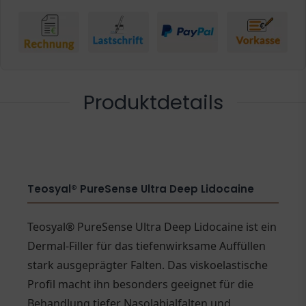
Produktdetails
Teosyal® PureSense Ultra Deep Lidocaine
Teosyal® PureSense Ultra Deep Lidocaine ist ein
Dermal-Filler für das tiefenwirksame Auffüllen
stark ausgeprägter Falten. Das viskoelastische
Profil macht ihn besonders geeignet für die
Behandlung tiefer Nasolabialfalten und