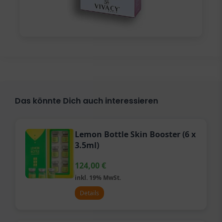
Das könnte Dich auch interessieren
Lemon Bottle Skin Booster (6 x
3.5ml)
124,00
€
inkl. 19% MwSt.
Details