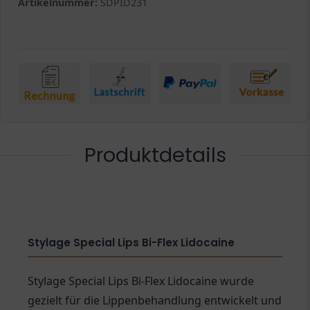
Artikelnummer:
SDPID231
Produktdetails
Stylage Special Lips Bi-Flex Lidocaine
Stylage Special Lips Bi-Flex Lidocaine wurde
gezielt für die Lippenbehandlung entwickelt und