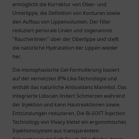
ermöglicht die Korrektur von Ober- und
Unterlippe, die Definition von Konturen sowie
den Aufbau von Lippenvolumen. Der Filler
reduziert periorale Linien und sogenannte
"Raucherlinien" über der Oberlippe und stellt
die natürliche Hydratation der Lippen wieder
her.
Die monophasische Gel-Formulierung basiert
auf der vernetzten IPN-Like-Technologie und
enthält das natürliche Antioxidans Mannitol. Das
integrierte Lidocain lindert Schmerzen während
der Injektion und kann Hautreaktionen sowie
Entzündungen reduzieren. Die Bi-SOFT Injection
Technology von Vivacy bietet ein ergonomisches
Injektionssystem aus transparentem