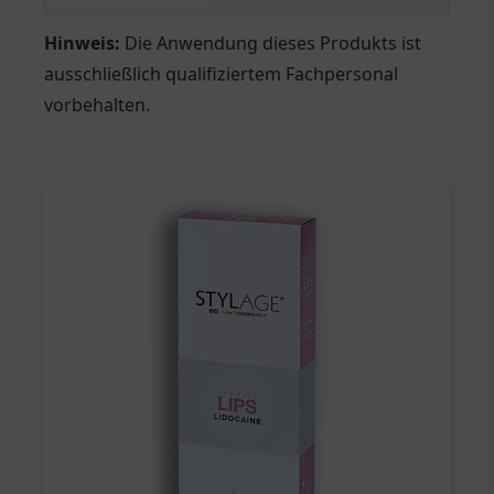
Hinweis:
Die Anwendung dieses Produkts ist
ausschließlich qualifiziertem Fachpersonal
vorbehalten.