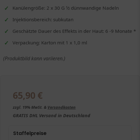
Kanülengröße: 2 x 30 G 1⁄2 dünnwandige Nadeln
Injektionsbereich: subkutan
Geschätzte Dauer des Effekts in der Haut: 6 -9 Monate *
Verpackung: Karton mit 1 x 1,0 ml
(Produktbild kann variieren.)
65,90
€
zzgl. 19% MwSt. &
Versandkosten
GRATIS
DHL Versand in
Deutschland
Staffelpreise