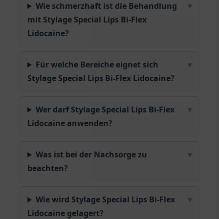
Wie schmerzhaft ist die Behandlung
▾
mit Stylage Special Lips Bi-Flex
Lidocaine?
Für welche Bereiche eignet sich
▾
Stylage Special Lips Bi-Flex Lidocaine?
Wer darf Stylage Special Lips Bi-Flex
▾
Lidocaine anwenden?
Was ist bei der Nachsorge zu
▾
beachten?
Wie wird Stylage Special Lips Bi-Flex
▾
Lidocaine gelagert?