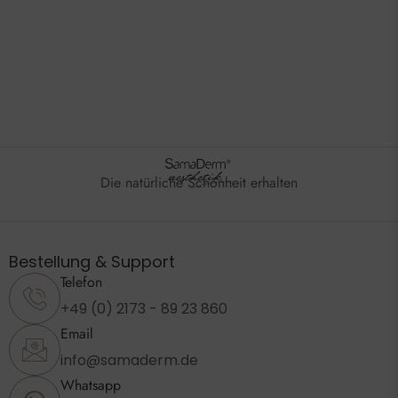
Die natürliche Schönheit erhalten
Bestellung & Support
Telefon
+49 (0) 2173 - 89 23 860
Email
info@samaderm.de
Whatsapp