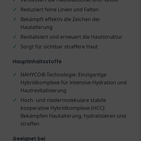
✓
Reduziert feine Linien und Falten
✓
Bekämpft effektiv die Zeichen der
Hautalterung
✓
Revitalisiert und erneuert die Hautstruktur
✓
Sorgt für sichtbar straffere Haut
Hauptinhaltsstoffe
✓
NAHYCO®-Technologie: Einzigartige
Hybridkomplexe für intensive Hydration und
Hautrevitalisierung
✓
Hoch- und niedermolekulare stabile
kooperative Hybridkomplexe (HCC):
Bekämpfen Hautalterung, hydratisieren und
straffen
Geeignet bei