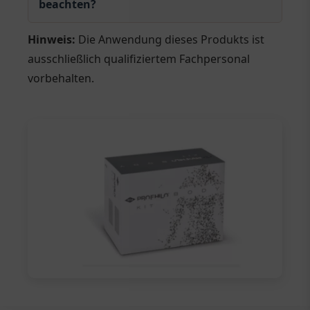
beachten?
Hinweis:
Die Anwendung dieses Produkts ist
ausschließlich qualifiziertem Fachpersonal
vorbehalten.