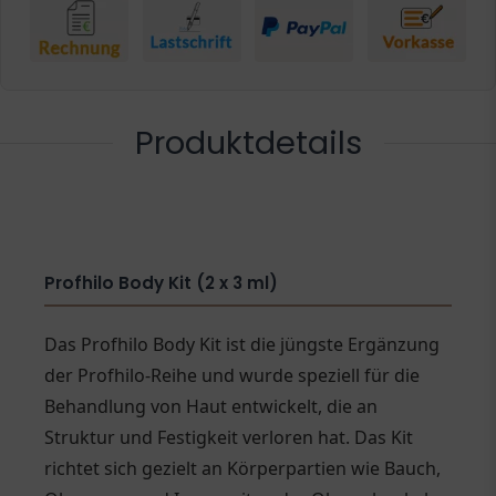
Produktdetails
Profhilo Body Kit (2 x 3 ml)
Das Profhilo Body Kit ist die jüngste Ergänzung
der Profhilo-Reihe und wurde speziell für die
Behandlung von Haut entwickelt, die an
Struktur und Festigkeit verloren hat. Das Kit
richtet sich gezielt an Körperpartien wie Bauch,