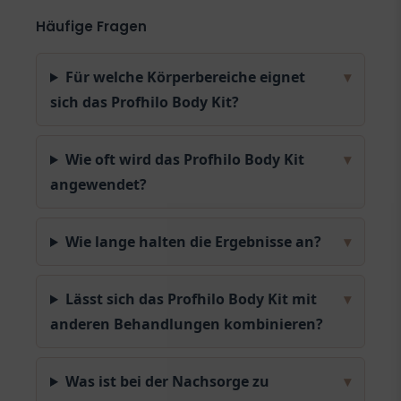
Häufige Fragen
Für welche Körperbereiche eignet
▾
sich das Profhilo Body Kit?
Wie oft wird das Profhilo Body Kit
▾
angewendet?
Wie lange halten die Ergebnisse an?
▾
Lässt sich das Profhilo Body Kit mit
▾
anderen Behandlungen kombinieren?
Was ist bei der Nachsorge zu
▾