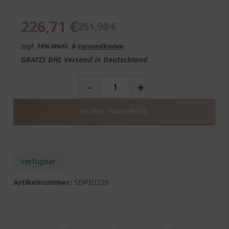
226,71
€
251,90
€
zzgl. 19% MwSt. &
Versandkosten
GRATIS
DHL Versand in
Deutschland
-
+
In den Warenkorb
Verfügbar
Artikelnummer:
SDPID226