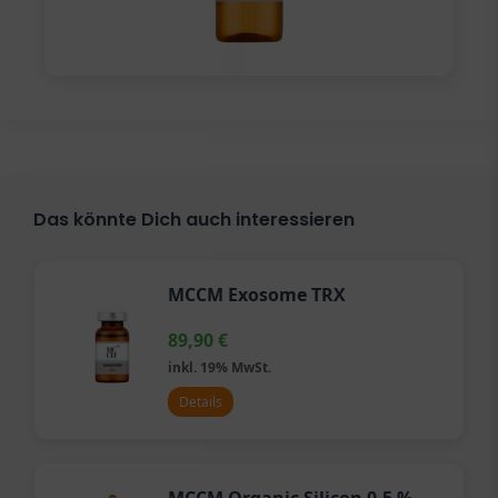
Das könnte Dich auch interessieren
MCCM Exosome TRX
89,90
€
inkl. 19% MwSt.
Details