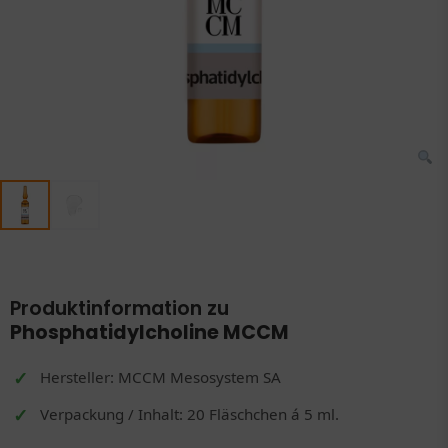
Produktinformation zu
Phosphatidylcholine MCCM
Hersteller: MCCM Mesosystem SA
Verpackung / Inhalt: 20 Fläschchen á 5 ml.