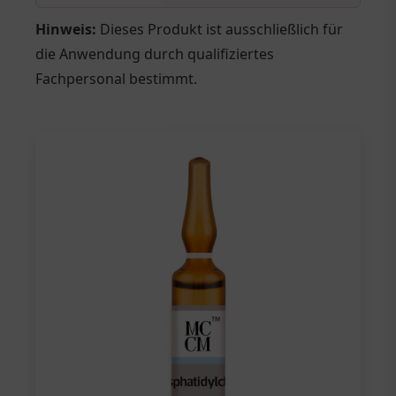
Hinweis:
Dieses Produkt ist ausschließlich für
die Anwendung durch qualifiziertes
Fachpersonal bestimmt.