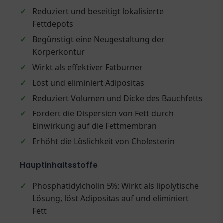
✓
Reduziert und beseitigt lokalisierte
Fettdepots
✓
Begünstigt eine Neugestaltung der
Körperkontur
✓
Wirkt als effektiver Fatburner
✓
Löst und eliminiert Adipositas
✓
Reduziert Volumen und Dicke des Bauchfetts
✓
Fördert die Dispersion von Fett durch
Einwirkung auf die Fettmembran
✓
Erhöht die Löslichkeit von Cholesterin
Hauptinhaltsstoffe
✓
Phosphatidylcholin 5%: Wirkt als lipolytische
Lösung, löst Adipositas auf und eliminiert
Fett