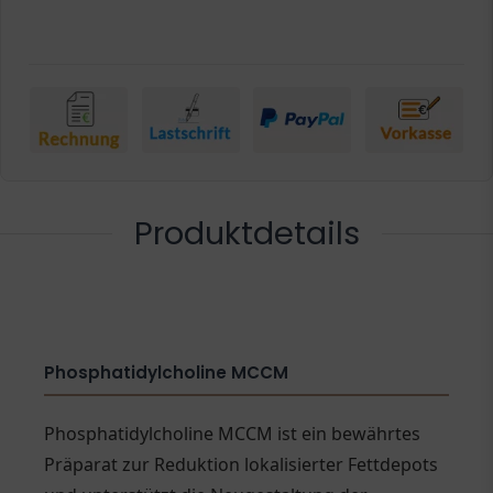
Produktdetails
Phosphatidylcholine MCCM
Phosphatidylcholine MCCM ist ein bewährtes
Präparat zur Reduktion lokalisierter Fettdepots