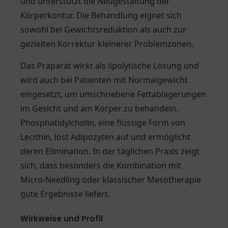
und unterstützt die Neugestaltung der
Körperkontur. Die Behandlung eignet sich
sowohl bei Gewichtsreduktion als auch zur
gezielten Korrektur kleinerer Problemzonen.
Das Präparat wirkt als lipolytische Lösung und
wird auch bei Patienten mit Normalgewicht
eingesetzt, um umschriebene Fettablagerungen
im Gesicht und am Körper zu behandeln.
Phosphatidylcholin, eine flüssige Form von
Lecithin, löst Adipozyten auf und ermöglicht
deren Elimination. In der täglichen Praxis zeigt
sich, dass besonders die Kombination mit
Micro-Needling oder klassischer Mesotherapie
gute Ergebnisse liefert.
Wirkweise und Profil