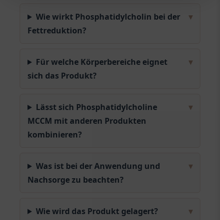
Wie wirkt Phosphatidylcholin bei der
▾
Fettreduktion?
Für welche Körperbereiche eignet
▾
sich das Produkt?
Lässt sich Phosphatidylcholine
▾
MCCM mit anderen Produkten
kombinieren?
Was ist bei der Anwendung und
▾
Nachsorge zu beachten?
Wie wird das Produkt gelagert?
▾