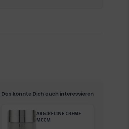
Das könnte Dich auch interessieren
ARGIRELINE CREME
MCCM