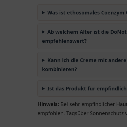
Was ist ethosomales Coenzym 
Ab welchem Alter ist die DoNo
empfehlenswert?
Kann ich die Creme mit andere
kombinieren?
Ist das Produkt für empfindlic
Hinweis:
Bei sehr empfindlicher Haut
empfohlen. Tagsüber Sonnenschutz 