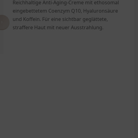
Reichhaltige Anti-Aging-Creme mit ethosomal
eingebettetem Coenzym Q10, Hyaluronsäure
und Koffein. Für eine sichtbar geglättete,
›
straffere Haut mit neuer Ausstrahlung.