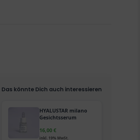
Das könnte Dich auch interessieren
HYALUSTAR milano
Gesichtsserum
16,00
€
inkl. 19% MwSt.