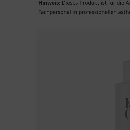
Hinweis:
Dieses Produkt ist für die 
Fachpersonal in professionellen ästh