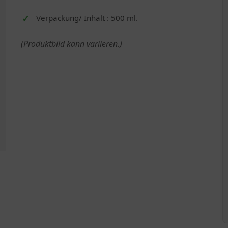
Verpackung/ Inhalt : 500 ml.
(Produktbild kann variieren.)