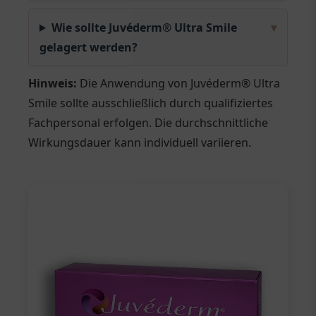
Wie sollte Juvéderm® Ultra Smile
▾
gelagert werden?
Hinweis:
Die Anwendung von Juvéderm® Ultra
Smile sollte ausschließlich durch qualifiziertes
Fachpersonal erfolgen. Die durchschnittliche
Wirkungsdauer kann individuell variieren.