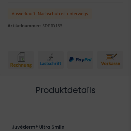
Ausverkauft: Nachschub ist unterwegs
Artikelnummer:
SDPID185
Produktdetails
Juvéderm® Ultra Smile