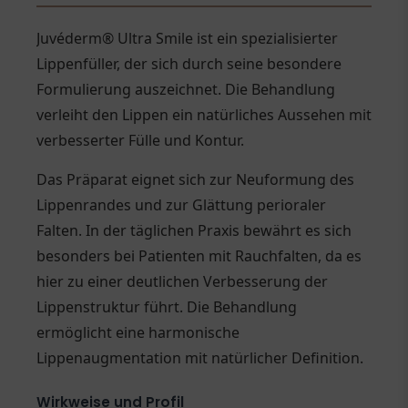
Juvéderm® Ultra Smile ist ein spezialisierter
Lippenfüller, der sich durch seine besondere
Formulierung auszeichnet. Die Behandlung
verleiht den Lippen ein natürliches Aussehen mit
verbesserter Fülle und Kontur.
Das Präparat eignet sich zur Neuformung des
Lippenrandes und zur Glättung perioraler
Falten. In der täglichen Praxis bewährt es sich
besonders bei Patienten mit Rauchfalten, da es
hier zu einer deutlichen Verbesserung der
Lippenstruktur führt. Die Behandlung
ermöglicht eine harmonische
Lippenaugmentation mit natürlicher Definition.
Wirkweise und Profil