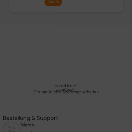
Details
Die natürliche Schönheit erhalten
Bestellung & Support
Telefon