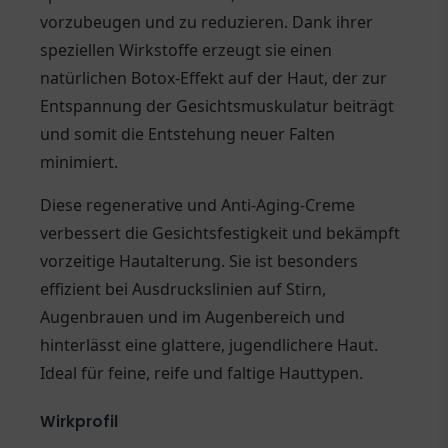
vorzubeugen und zu reduzieren. Dank ihrer
speziellen Wirkstoffe erzeugt sie einen
natürlichen Botox-Effekt auf der Haut, der zur
Entspannung der Gesichtsmuskulatur beiträgt
und somit die Entstehung neuer Falten
minimiert.
Diese regenerative und Anti-Aging-Creme
verbessert die Gesichtsfestigkeit und bekämpft
vorzeitige Hautalterung. Sie ist besonders
effizient bei Ausdruckslinien auf Stirn,
Augenbrauen und im Augenbereich und
hinterlässt eine glattere, jugendlichere Haut.
Ideal für feine, reife und faltige Hauttypen.
Wirkprofil