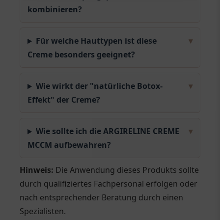
kombinieren?
Für welche Hauttypen ist diese
▾
Creme besonders geeignet?
Wie wirkt der "natürliche Botox-
▾
Effekt" der Creme?
Wie sollte ich die ARGIRELINE CREME
▾
MCCM aufbewahren?
Hinweis:
Die Anwendung dieses Produkts sollte
durch qualifiziertes Fachpersonal erfolgen oder
nach entsprechender Beratung durch einen
Spezialisten.