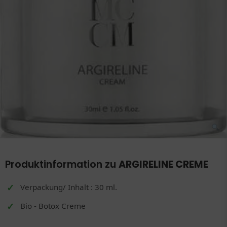
Produktinformation zu
ARGIRELINE CREME
Verpackung/ Inhalt : 30 ml.
Bio - Botox Creme