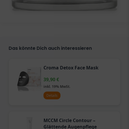
Das könnte Dich auch interessieren
Croma Detox Face Mask
39,90
€
inkl. 19% MwSt.
Details
MCCM Circle Contour –
Glättende Augenpflege