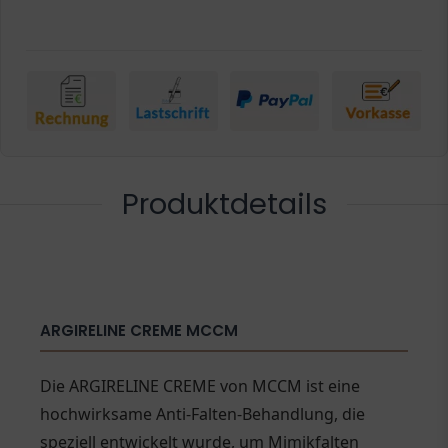
Produktdetails
ARGIRELINE CREME MCCM
Die ARGIRELINE CREME von MCCM ist eine
hochwirksame Anti-Falten-Behandlung, die
speziell entwickelt wurde, um Mimikfalten