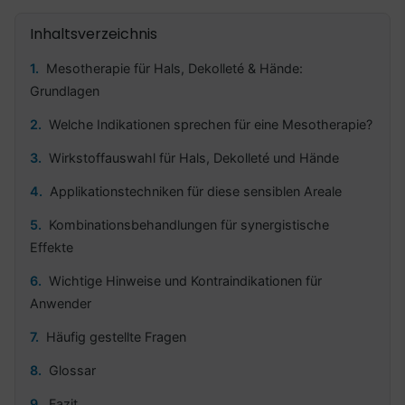
Inhaltsverzeichnis
Mesotherapie für Hals, Dekolleté & Hände:
Grundlagen
Welche Indikationen sprechen für eine Mesotherapie?
Wirkstoffauswahl für Hals, Dekolleté und Hände
Applikationstechniken für diese sensiblen Areale
Kombinationsbehandlungen für synergistische
Effekte
Wichtige Hinweise und Kontraindikationen für
Anwender
Häufig gestellte Fragen
Glossar
Fazit