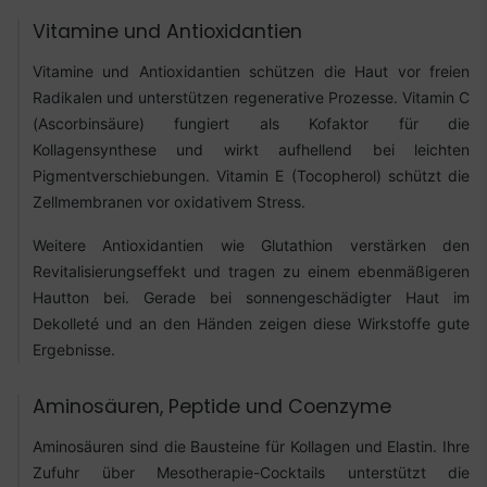
Vitamine und Antioxidantien
Vitamine und Antioxidantien schützen die Haut vor freien
Radikalen und unterstützen regenerative Prozesse. Vitamin C
(Ascorbinsäure) fungiert als Kofaktor für die
Kollagensynthese und wirkt aufhellend bei leichten
Pigmentverschiebungen. Vitamin E (Tocopherol) schützt die
Zellmembranen vor oxidativem Stress.
Weitere Antioxidantien wie Glutathion verstärken den
Revitalisierungseffekt und tragen zu einem ebenmäßigeren
Hautton bei. Gerade bei sonnengeschädigter Haut im
Dekolleté und an den Händen zeigen diese Wirkstoffe gute
Ergebnisse.
Aminosäuren, Peptide und Coenzyme
Aminosäuren sind die Bausteine für Kollagen und Elastin. Ihre
Zufuhr über Mesotherapie-Cocktails unterstützt die