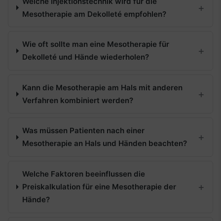
Welche Injektionstechnik wird für die
Mesotherapie am Dekolleté empfohlen?
Wie oft sollte man eine Mesotherapie für
Dekolleté und Hände wiederholen?
Kann die Mesotherapie am Hals mit anderen
Verfahren kombiniert werden?
Was müssen Patienten nach einer
Mesotherapie an Hals und Händen beachten?
Welche Faktoren beeinflussen die
Preiskalkulation für eine Mesotherapie der
Hände?