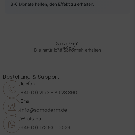
3-6 Monate helfen, den Effekt zu erhalten.
Die natürliche Schönheit erhalten
Bestellung & Support
Telefon
+49 (0) 2173 - 89 23 860
Email
info@samaderm.de
Whatsapp
+49 (0) 173 93 60 029