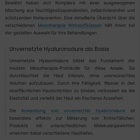
Bewährt haben sich Komplexe mit einer ausgewogenen
Mischung aus feuchtigkeitsspendenden, zellaktivierenden und
schützenden Komponenten. Eine detaillierte Übersicht über die
verschiedenen
Mesotherapie Wirkstoffklassen
hilft Ihnen bei
der gezielten Auswahl für Ihre Behandlungen.
Unvernetzte Hyaluronsäure als Basis
Unvernetzte Hyaluronsäure bildet das Fundament der
meisten Mesotherapie-Protokolle für diese Areale. Sie
durchfeuchtet die Haut intensiv, ohne unerwünschtes
Volumen aufzubauen. Durch ihre Fähigkeit, Wasser in den
oberflächlichen Hautschichten zu binden, verbessert sie die
Elastizität und verleiht der Haut ein frischeres Aussehen.
Die
Anwendung von unvernetzter Hyaluronsäure
ist
besonders effektiv zur Milderung von Knitterfältchen.
Produkte mit unterschiedlichen Molekulargewichten
erreichen dabei verschiedene Hauttiefen.