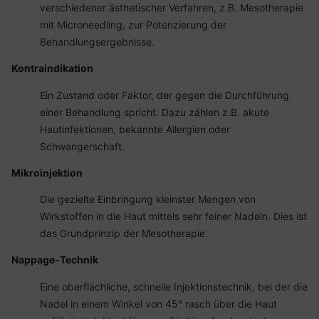
verschiedener ästhetischer Verfahren, z.B. Mesotherapie
mit Microneedling, zur Potenzierung der
Behandlungsergebnisse.
Kontraindikation
Ein Zustand oder Faktor, der gegen die Durchführung
einer Behandlung spricht. Dazu zählen z.B. akute
Hautinfektionen, bekannte Allergien oder
Schwangerschaft.
Mikroinjektion
Die gezielte Einbringung kleinster Mengen von
Wirkstoffen in die Haut mittels sehr feiner Nadeln. Dies ist
das Grundprinzip der Mesotherapie.
Nappage-Technik
Eine oberflächliche, schnelle Injektionstechnik, bei der die
Nadel in einem Winkel von 45° rasch über die Haut