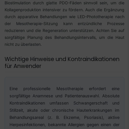
Biostimulation durch glatte PDO-Fäden sinnvoll sein, um die
Kollagenproduktion intensiver zu fördern. Auch die Ergänzung
durch apparative Behandlungen wie LED-Phototherapie nach
der Mesotherapie-Sitzung kann entzündliche Prozesse
reduzieren und die Regeneration unterstützen. Achten Sie auf
sorgfältige Planung des Behandlungsintervalls, um die Haut
nicht zu überlasten.
Wichtige Hinweise und Kontraindikationen
für Anwender
Eine professionelle Mesotherapie erfordert eine
sorgfältige Anamnese und Patientenauswahl. Absolute
Kontraindikationen umfassen Schwangerschaft und
Stillzeit, akute oder chronische Hauterkrankungen im
Behandlungsareal (z. B. Ekzeme, Psoriasis), aktive
Herpesinfektionen, bekannte Allergien gegen einen der