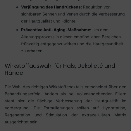
Verjüngung des Handrückens:
Reduktion von
sichtbaren Sehnen und Venen durch die Verbesserung
der Hautqualität und -dichte.
Präventive Anti-Aging-Maßnahme:
Um dem
Alterungsprozess in diesen empfindlichen Bereichen
frühzeitig entgegenzuwirken und die Hautgesundheit
zu erhalten.
Wirkstoffauswahl für Hals, Dekolleté und
Hände
Die Wahl des richtigen Wirkstoffcocktails entscheidet über den
Behandlungserfolg. Anders als bei volumengebenden Fillern
steht hier die flächige Verbesserung der Hautqualität im
Vordergrund. Die Formulierungen sollten auf Hydratation,
Regeneration und Stimulation der extrazellulären Matrix
ausgerichtet sein.