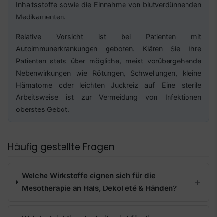
Inhaltsstoffe sowie die Einnahme von blutverdünnenden
Medikamenten.
Relative Vorsicht ist bei Patienten mit
Autoimmunerkrankungen geboten. Klären Sie Ihre
Patienten stets über mögliche, meist vorübergehende
Nebenwirkungen wie Rötungen, Schwellungen, kleine
Hämatome oder leichten Juckreiz auf. Eine sterile
Arbeitsweise ist zur Vermeidung von Infektionen
oberstes Gebot.
Häufig gestellte Fragen
Welche Wirkstoffe eignen sich für die
Mesotherapie an Hals, Dekolleté & Händen?