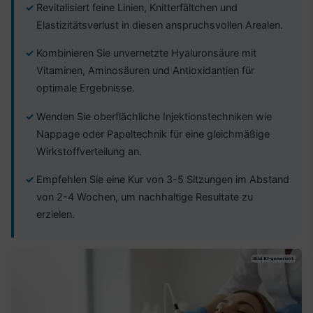
Revitalisiert feine Linien, Knitterfältchen und
Elastizitätsverlust in diesen anspruchsvollen Arealen.
Kombinieren Sie unvernetzte Hyaluronsäure mit
Vitaminen, Aminosäuren und Antioxidantien für
optimale Ergebnisse.
Wenden Sie oberflächliche Injektionstechniken wie
Nappage oder Papeltechnik für eine gleichmäßige
Wirkstoffverteilung an.
Empfehlen Sie eine Kur von 3-5 Sitzungen im Abstand
von 2-4 Wochen, um nachhaltige Resultate zu
erzielen.