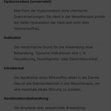
Hyaluronsäure (unvernetzt)
Eine Form der Hyaluronsäure ohne chemische
Quervernetzungen. Sie dient in der Mesotherapie primär
der tiefen Hydratation der Haut und nicht dem
Volumenaufbau.
Indikation
Der medizinische Grund für die Anwendung einer
Behandlung. Typische Indikationen sind z. B.
Hautalterung, Feuchtigkeits- oder Elastizitätsverlust.
Intradermal
Die Applikation eines Wirkstoffes direkt in die Dermis.
Dies ist die Standardtechnik in der Mesotherapie, um
eine maximale lokale Wirkung zu erzielen.
Kombinationsbehandlung
Die simultane oder sequenzielle Anwendung