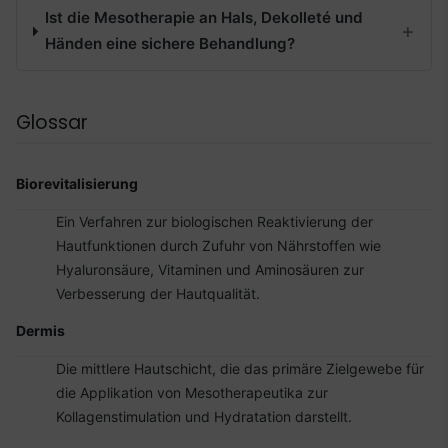
Ist die Mesotherapie an Hals, Dekolleté und
Händen eine sichere Behandlung?
Glossar
Biorevitalisierung
Ein Verfahren zur biologischen Reaktivierung der
Hautfunktionen durch Zufuhr von Nährstoffen wie
Hyaluronsäure, Vitaminen und Aminosäuren zur
Verbesserung der Hautqualität.
Dermis
Die mittlere Hautschicht, die das primäre Zielgewebe für
die Applikation von Mesotherapeutika zur
Kollagenstimulation und Hydratation darstellt.