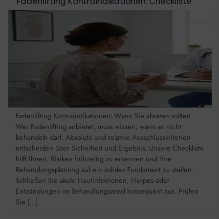
Fadenlifting Kontraindikationen: Checkliste
Fadenlifting Kontraindikationen: Wann Sie abraten sollten
Wer Fadenlifting anbietet, muss wissen, wann er nicht
behandeln darf. Absolute und relative Ausschlusskriterien
entscheiden über Sicherheit und Ergebnis. Unsere Checkliste
hilft Ihnen, Risiken frühzeitig zu erkennen und Ihre
Behandlungsplanung auf ein solides Fundament zu stellen.
Schließen Sie akute Hautinfektionen, Herpes oder
Entzündungen im Behandlungsareal konsequent aus. Prüfen
Sie […]