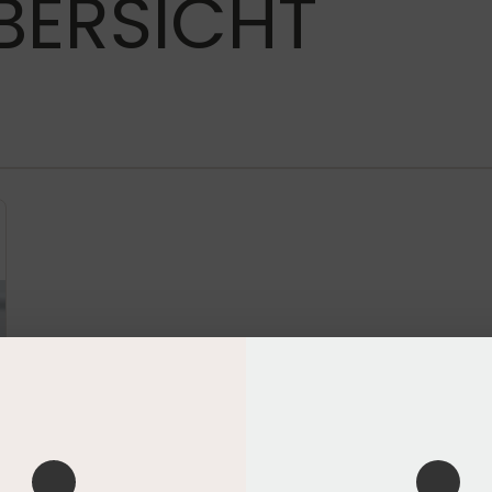
BERSICHT