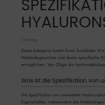
SPEZIFIKA
HYALURON
6 Beiträge
Diese Kategorie bietet Ihnen fundiertes Wis
Molekulargewichte und deren spezifische Ei
ermöglichen. Von Oligo- bis hochmolekularer 
Was ist die Spezifikation von
Die Spezifikation von unvernetzter Hyaluronsäur
Eigenschaften, insbesondere des Molekulargewic