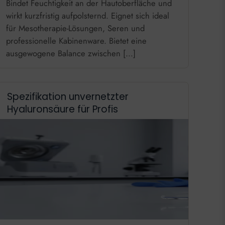
Bindet Feuchtigkeit an der Hautoberfläche und
wirkt kurzfristig aufpolsternd. Eignet sich ideal
für Mesotherapie-Lösungen, Seren und
professionelle Kabinenware. Bietet eine
ausgewogene Balance zwischen […]
Spezifikation unvernetzter
Hyaluronsäure für Profis