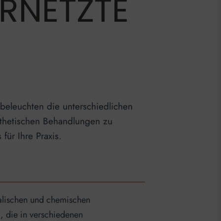
ERNETZTE
 beleuchten die unterschiedlichen
sthetischen Behandlungen zu
für Ihre Praxis.
ikalischen und chemischen
, die in verschiedenen