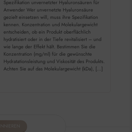
Spezifikation unvernetzter Hyaluronsäuren für
Anwender Wer unvernetzte Hyaluronsäure
gezielt einsetzen will, muss ihre Spezifikation
kennen. Konzentration und Molekulargewicht
entscheiden, ob ein Produkt oberflächlich
hydratisiert oder in der Tiefe revitalisiert – und
wie lange der Effekt hält. Bestimmen Sie die
Konzentration (mg/ml) für die gewünschte
Hydratationsleistung und Viskosität des Produkts.
Achten Sie auf das Molekulargewicht (kDa), […]
ONNIEREN