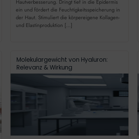
Hautverbesserung. Dringt tief in die Epidermis
ein und fördert die Feuchtigkeitsspeicherung in
der Haut. Stimuliert die körpereigene Kollagen-
und Elastinproduktion […]
Molekulargewicht von Hyaluron:
Relevanz & Wirkung