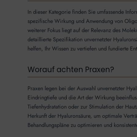
In dieser Kategorie finden Sie umfassende Inf
spezifische Wirkung und Anwendung von Oligo-H
weiterer Fokus liegt auf der Relevanz des Mole
detaillierte Spezifikation unvernetzter Hyalurons
helfen, Ihr Wissen zu vertiefen und fundierte En
Worauf achten Praxen?
Praxen legen bei der Auswahl unvernetzter Hyal
Eindringtiefe und die Art der Wirkung beeinflus
Tiefenhydratation oder zur Stimulation der Haut
Herkunft der Hyaluronsäure, um optimale Verträ
Behandlungspläne zu optimieren und konsistente