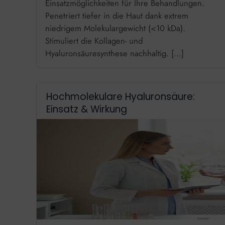
Einsatzmöglichkeiten für Ihre Behandlungen.
Penetriert tiefer in die Haut dank extrem
niedrigem Molekulargewicht (<10 kDa).
Stimuliert die Kollagen- und
Hyaluronsäuresynthese nachhaltig. […]
Hochmolekulare Hyaluronsäure:
Einsatz & Wirkung