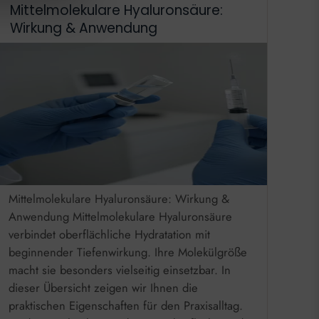
Mittelmolekulare Hyaluronsäure:
Wirkung & Anwendung
Mittelmolekulare Hyaluronsäure: Wirkung &
Anwendung Mittelmolekulare Hyaluronsäure
verbindet oberflächliche Hydratation mit
beginnender Tiefenwirkung. Ihre Molekülgröße
macht sie besonders vielseitig einsetzbar. In
dieser Übersicht zeigen wir Ihnen die
praktischen Eigenschaften für den Praxisalltag.