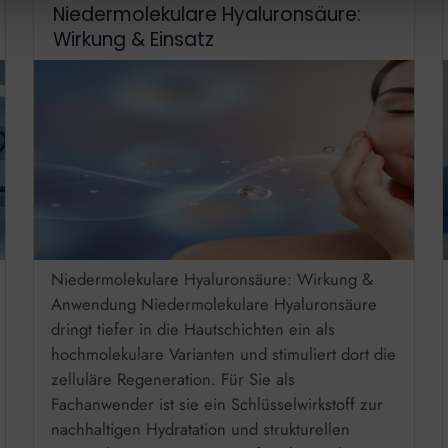
Niedermolekulare Hyaluronsäure:
Wirkung & Einsatz
Niedermolekulare Hyaluronsäure: Wirkung &
Anwendung Niedermolekulare Hyaluronsäure
dringt tiefer in die Hautschichten ein als
hochmolekulare Varianten und stimuliert dort die
zelluläre Regeneration. Für Sie als
Fachanwender ist sie ein Schlüsselwirkstoff zur
nachhaltigen Hydratation und strukturellen