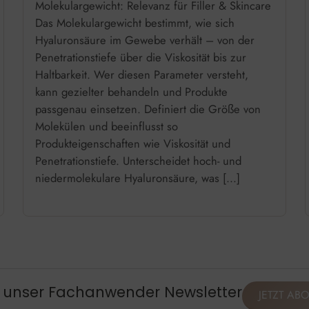
Molekulargewicht: Relevanz für Filler & Skincare
Das Molekulargewicht bestimmt, wie sich
Hyaluronsäure im Gewebe verhält – von der
Penetrationstiefe über die Viskosität bis zur
Haltbarkeit. Wer diesen Parameter versteht,
kann gezielter behandeln und Produkte
passgenau einsetzen. Definiert die Größe von
Molekülen und beeinflusst so
Produkteigenschaften wie Viskosität und
Penetrationstiefe. Unterscheidet hoch- und
niedermolekulare Hyaluronsäure, was […]
, unser Fachanwender Newsletter
JETZT AB