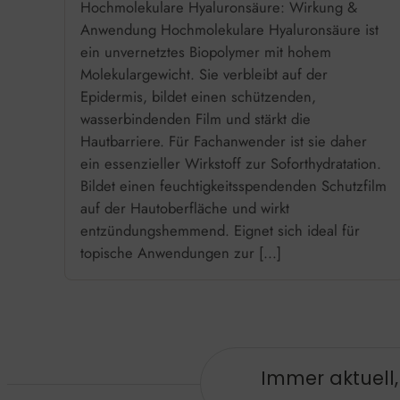
Hochmolekulare Hyaluronsäure: Wirkung &
Anwendung Hochmolekulare Hyaluronsäure ist
ein unvernetztes Biopolymer mit hohem
Molekulargewicht. Sie verbleibt auf der
Epidermis, bildet einen schützenden,
wasserbindenden Film und stärkt die
Hautbarriere. Für Fachanwender ist sie daher
ein essenzieller Wirkstoff zur Soforthydratation.
Bildet einen feuchtigkeitsspendenden Schutzfilm
auf der Hautoberfläche und wirkt
entzündungshemmend. Eignet sich ideal für
topische Anwendungen zur […]
Immer aktuell