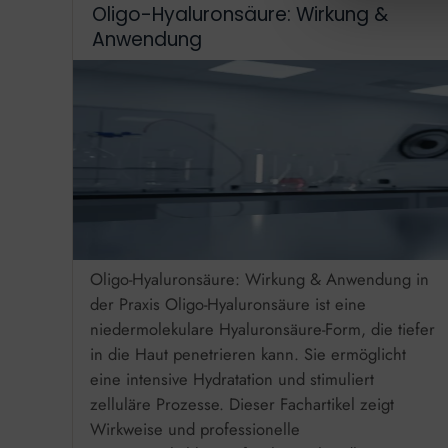
Oligo-Hyaluronsäure: Wirkung &
Anwendung
Oligo-Hyaluronsäure: Wirkung & Anwendung in
der Praxis Oligo-Hyaluronsäure ist eine
niedermolekulare Hyaluronsäure-Form, die tiefer
in die Haut penetrieren kann. Sie ermöglicht
eine intensive Hydratation und stimuliert
zelluläre Prozesse. Dieser Fachartikel zeigt
Wirkweise und professionelle