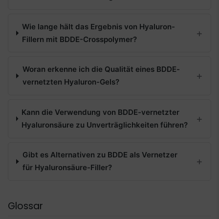
Wie lange hält das Ergebnis von Hyaluron-
Fillern mit BDDE-Crosspolymer?
Woran erkenne ich die Qualität eines BDDE-
vernetzten Hyaluron-Gels?
Kann die Verwendung von BDDE-vernetzter
Hyaluronsäure zu Unverträglichkeiten führen?
Gibt es Alternativen zu BDDE als Vernetzer
für Hyaluronsäure-Filler?
Glossar