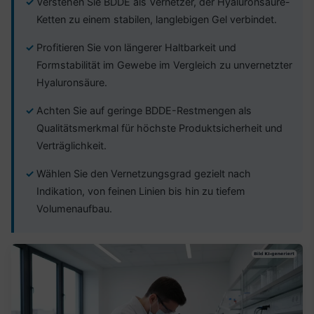
Verstehen Sie BDDE als Vernetzer, der Hyaluronsäure-
Ketten zu einem stabilen, langlebigen Gel verbindet.
Profitieren Sie von längerer Haltbarkeit und
Formstabilität im Gewebe im Vergleich zu unvernetzter
Hyaluronsäure.
Achten Sie auf geringe BDDE-Restmengen als
Qualitätsmerkmal für höchste Produktsicherheit und
Verträglichkeit.
Wählen Sie den Vernetzungsgrad gezielt nach
Indikation, von feinen Linien bis hin zu tiefem
Volumenaufbau.