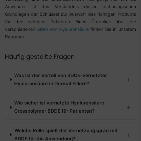
Anwender ist das Verständnis dieser technologischen
Grundlagen der Schlüssel zur Auswahl des richtigen Produkts
für den richtigen Patienten. Einen Überblick über die
verschiedenen
Arten von Hyaluronsäure
finden Sie in unserem
Ratgeber.
Häufig gestellte Fragen
Was ist der Vorteil von BDDE-vernetzter
Hyaluronsäure in Dermal Fillern?
Wie sicher ist vernetzte Hyaluronsäure
Crosspolymer BDDE für Patienten?
Welche Rolle spielt der Vernetzungsgrad mit
BDDE für die Anwendung?