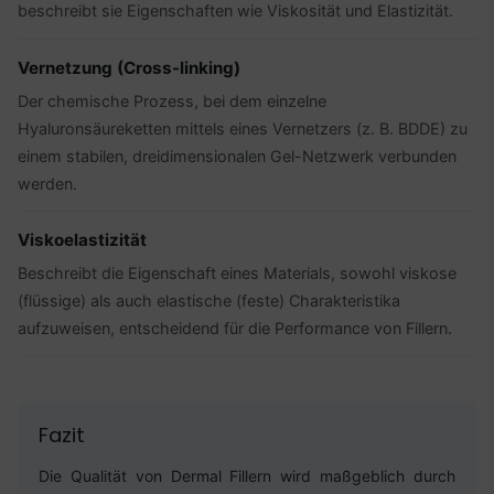
beschreibt sie Eigenschaften wie Viskosität und Elastizität.
Vernetzung (Cross-linking)
Der chemische Prozess, bei dem einzelne
Hyaluronsäureketten mittels eines Vernetzers (z. B. BDDE) zu
einem stabilen, dreidimensionalen Gel-Netzwerk verbunden
werden.
Viskoelastizität
Beschreibt die Eigenschaft eines Materials, sowohl viskose
(flüssige) als auch elastische (feste) Charakteristika
aufzuweisen, entscheidend für die Performance von Fillern.
Fazit
Die Qualität von Dermal Fillern wird maßgeblich durch