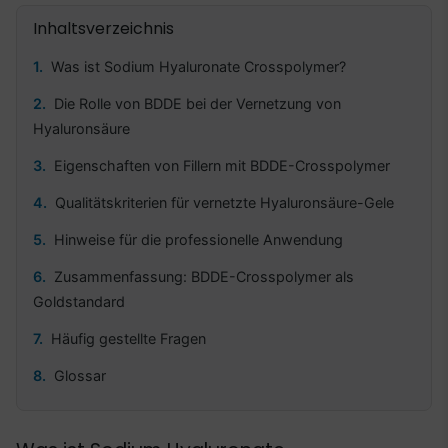
Inhaltsverzeichnis
Was ist Sodium Hyaluronate Crosspolymer?
Die Rolle von BDDE bei der Vernetzung von
Hyaluronsäure
Eigenschaften von Fillern mit BDDE-Crosspolymer
Qualitätskriterien für vernetzte Hyaluronsäure-Gele
Hinweise für die professionelle Anwendung
Zusammenfassung: BDDE-Crosspolymer als
Goldstandard
Häufig gestellte Fragen
Glossar