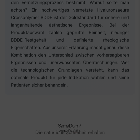
den Vernetzungsprozess bestimmt. Worauf sollte man
achten? Ein hochwertiges vernetzte Hyaluronsaeure
Crosspolymer BDDE ist der Goldstandard für sichere und
langanhaltende ästhetische Ergebnisse. Bei der
Produktauswahl zählen geprüfte Reinheit, niedriger
BDDE-Restgehalt und definierte rheologische
Eigenschaften. Aus unserer Erfahrung macht genau diese
Kombination den Unterschied zwischen vorhersagbaren
Ergebnissen und unerwünschten Überraschungen. Wer
die technologischen Grundlagen versteht, kann das
optimale Produkt für jede Indikation wählen und seine
Patienten sicher behandeln.
Die natürliche Schönheit erhalten