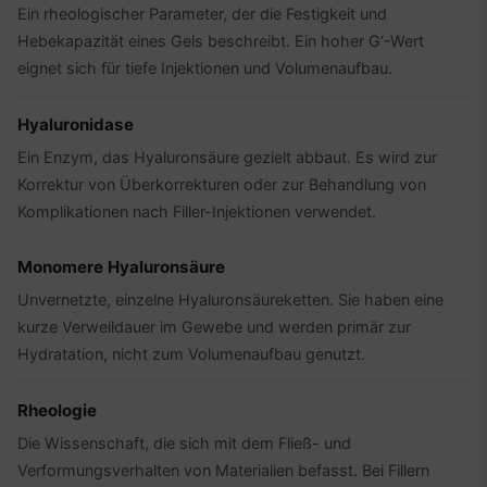
Ein rheologischer Parameter, der die Festigkeit und
Hebekapazität eines Gels beschreibt. Ein hoher G‘-Wert
eignet sich für tiefe Injektionen und Volumenaufbau.
Hyaluronidase
Ein Enzym, das Hyaluronsäure gezielt abbaut. Es wird zur
Korrektur von Überkorrekturen oder zur Behandlung von
Komplikationen nach Filler-Injektionen verwendet.
Monomere Hyaluronsäure
Unvernetzte, einzelne Hyaluronsäureketten. Sie haben eine
kurze Verweildauer im Gewebe und werden primär zur
Hydratation, nicht zum Volumenaufbau genutzt.
Rheologie
Die Wissenschaft, die sich mit dem Fließ- und
Verformungsverhalten von Materialien befasst. Bei Fillern