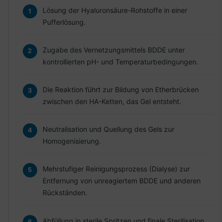
Lösung der Hyaluronsäure-Rohstoffe in einer
Pufferlösung.
Zugabe des Vernetzungsmittels BDDE unter
kontrollierten pH- und Temperaturbedingungen.
Die Reaktion führt zur Bildung von Etherbrücken
zwischen den HA-Ketten, das Gel entsteht.
Neutralisation und Quellung des Gels zur
Homogenisierung.
Mehrstufiger Reinigungsprozess (Dialyse) zur
Entfernung von unreagiertem BDDE und anderen
Rückständen.
Abfüllung in sterile Spritzen und finale Sterilisation.