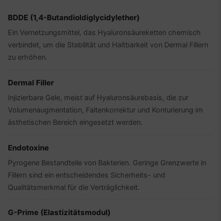
BDDE (1,4-Butandioldiglycidylether)
Ein Vernetzungsmittel, das Hyaluronsäureketten chemisch
verbindet, um die Stabilität und Haltbarkeit von Dermal Fillern
zu erhöhen.
Dermal Filler
Injizierbare Gele, meist auf Hyaluronsäurebasis, die zur
Volumenaugmentation, Faltenkorrektur und Konturierung im
ästhetischen Bereich eingesetzt werden.
Endotoxine
Pyrogene Bestandteile von Bakterien. Geringe Grenzwerte in
Fillern sind ein entscheidendes Sicherheits- und
Qualitätsmerkmal für die Verträglichkeit.
G-Prime (Elastizitätsmodul)