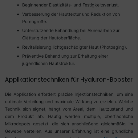
Beginnender Elastizitäts- und Festigkeitsverlust.
Verbesserung der Hauttextur und Reduktion von
Porengröße.
Unterstützende Behandlung bei Aknenarben zur
Glättung der Hautoberfläche.
Revitalisierung lichtgeschädigter Haut (Photoaging).
Präventive Behandlung zur Erhaltung einer
jugendlichen Hautstruktur.
Applikationstechniken für Hyaluron-Booster
Die Applikation erfordert präzise Injektionstechniken, um eine
optimale Verteilung und maximale Wirkung zu erzielen. Welche
Technik sich eignet, hängt vom Areal, dem Hautzustand und
dem Produkt ab. Häufig werden multiple, oberflächliche
Mikrodepots gesetzt, die sich anschließend gleichmäßig im
Gewebe verteilen. Aus unserer Erfahrung ist eine gründliche