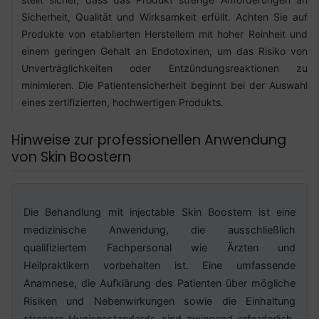
Sicherheit, Qualität und Wirksamkeit erfüllt. Achten Sie auf
Produkte von etablierten Herstellern mit hoher Reinheit und
einem geringen Gehalt an Endotoxinen, um das Risiko von
Unverträglichkeiten oder Entzündungsreaktionen zu
minimieren. Die Patientensicherheit beginnt bei der Auswahl
eines zertifizierten, hochwertigen Produkts.
Hinweise zur professionellen Anwendung
von Skin Boostern
Die Behandlung mit injectable Skin Boostern ist eine
medizinische Anwendung, die ausschließlich
qualifiziertem Fachpersonal wie Ärzten und
Heilpraktikern vorbehalten ist. Eine umfassende
Anamnese, die Aufklärung des Patienten über mögliche
Risiken und Nebenwirkungen sowie die Einhaltung
strenger Hygienestandards sind zwingend erforderlich.