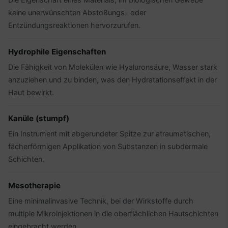
keine unerwünschten Abstoßungs- oder
Entzündungsreaktionen hervorzurufen.
Hydrophile Eigenschaften
Die Fähigkeit von Molekülen wie Hyaluronsäure, Wasser stark
anzuziehen und zu binden, was den Hydratationseffekt in der
Haut bewirkt.
Kanüle (stumpf)
Ein Instrument mit abgerundeter Spitze zur atraumatischen,
fächerförmigen Applikation von Substanzen in subdermale
Schichten.
Mesotherapie
Eine minimalinvasive Technik, bei der Wirkstoffe durch
multiple Mikroinjektionen in die oberflächlichen Hautschichten
eingebracht werden.