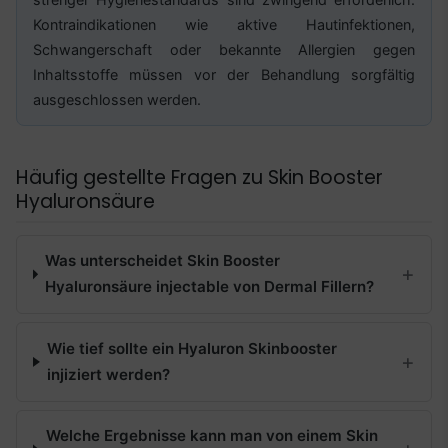
Kontraindikationen wie aktive Hautinfektionen,
Schwangerschaft oder bekannte Allergien gegen
Inhaltsstoffe müssen vor der Behandlung sorgfältig
ausgeschlossen werden.
Häufig gestellte Fragen zu Skin Booster
Hyaluronsäure
Was unterscheidet Skin Booster
Hyaluronsäure injectable von Dermal Fillern?
Wie tief sollte ein Hyaluron Skinbooster
injiziert werden?
Welche Ergebnisse kann man von einem Skin