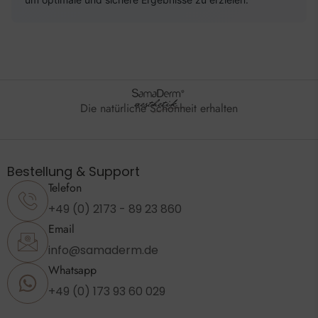
Die natürliche Schönheit erhalten
Bestellung & Support
Telefon
+49 (0) 2173 - 89 23 860
Email
info@samaderm.de
Whatsapp
+49 (0) 173 93 60 029