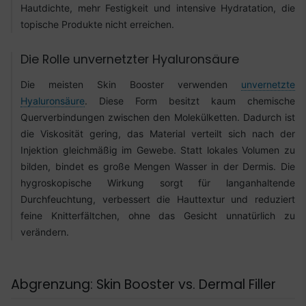
Hautdichte, mehr Festigkeit und intensive Hydratation, die
topische Produkte nicht erreichen.
Die Rolle unvernetzter Hyaluronsäure
Die meisten Skin Booster verwenden
unvernetzte
Hyaluronsäure
. Diese Form besitzt kaum chemische
Querverbindungen zwischen den Molekülketten. Dadurch ist
die Viskosität gering, das Material verteilt sich nach der
Injektion gleichmäßig im Gewebe. Statt lokales Volumen zu
bilden, bindet es große Mengen Wasser in der Dermis. Die
hygroskopische Wirkung sorgt für langanhaltende
Durchfeuchtung, verbessert die Hauttextur und reduziert
feine Knitterfältchen, ohne das Gesicht unnatürlich zu
verändern.
Abgrenzung: Skin Booster vs. Dermal Filler