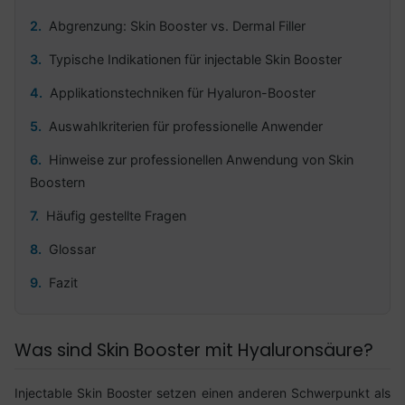
Abgrenzung: Skin Booster vs. Dermal Filler
Typische Indikationen für injectable Skin Booster
Applikationstechniken für Hyaluron-Booster
Auswahlkriterien für professionelle Anwender
Hinweise zur professionellen Anwendung von Skin
Boostern
Häufig gestellte Fragen
Glossar
Fazit
Was sind Skin Booster mit Hyaluronsäure?
Injectable Skin Booster setzen einen anderen Schwerpunkt als