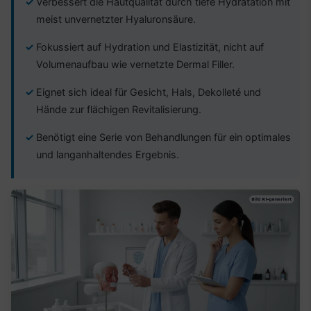
Verbessert die Hautqualität durch tiefe Hydratation mit
meist unvernetzter Hyaluronsäure.
Fokussiert auf Hydration und Elastizität, nicht auf
Volumenaufbau wie vernetzte Dermal Filler.
Eignet sich ideal für Gesicht, Hals, Dekolleté und
Hände zur flächigen Revitalisierung.
Benötigt eine Serie von Behandlungen für ein optimales
und langanhaltendes Ergebnis.