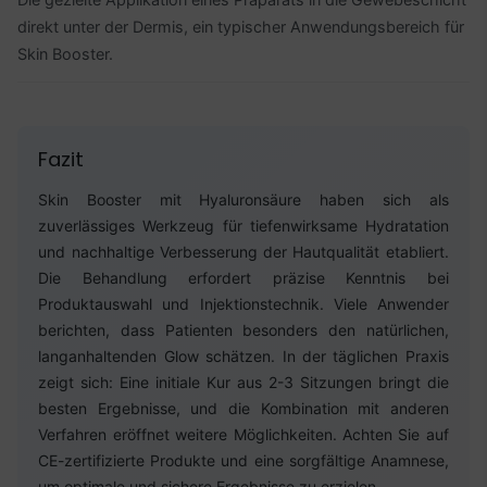
direkt unter der Dermis, ein typischer Anwendungsbereich für
Skin Booster.
Fazit
Skin Booster mit Hyaluronsäure haben sich als
zuverlässiges Werkzeug für tiefenwirksame Hydratation
und nachhaltige Verbesserung der Hautqualität etabliert.
Die Behandlung erfordert präzise Kenntnis bei
Produktauswahl und Injektionstechnik. Viele Anwender
berichten, dass Patienten besonders den natürlichen,
langanhaltenden Glow schätzen. In der täglichen Praxis
zeigt sich: Eine initiale Kur aus 2-3 Sitzungen bringt die
besten Ergebnisse, und die Kombination mit anderen
Verfahren eröffnet weitere Möglichkeiten. Achten Sie auf
CE-zertifizierte Produkte und eine sorgfältige Anamnese,
um optimale und sichere Ergebnisse zu erzielen.