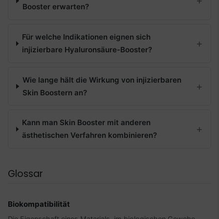
Booster erwarten?
Für welche Indikationen eignen sich
injizierbare Hyaluronsäure-Booster?
Wie lange hält die Wirkung von injizierbaren
Skin Boostern an?
Kann man Skin Booster mit anderen
ästhetischen Verfahren kombinieren?
Glossar
Biokompatibilität
Die Eigenschaft eines Materials, im biologischen Gewebe