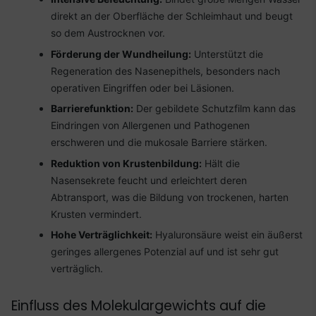
direkt an der Oberfläche der Schleimhaut und beugt
so dem Austrocknen vor.
Förderung der Wundheilung:
Unterstützt die
Regeneration des Nasenepithels, besonders nach
operativen Eingriffen oder bei Läsionen.
Barrierefunktion:
Der gebildete Schutzfilm kann das
Eindringen von Allergenen und Pathogenen
erschweren und die mukosale Barriere stärken.
Reduktion von Krustenbildung:
Hält die
Nasensekrete feucht und erleichtert deren
Abtransport, was die Bildung von trockenen, harten
Krusten vermindert.
Hohe Verträglichkeit:
Hyaluronsäure weist ein äußerst
geringes allergenes Potenzial auf und ist sehr gut
verträglich.
Einfluss des Molekulargewichts auf die