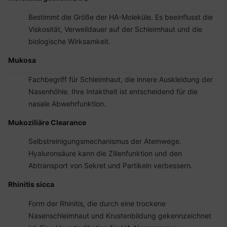
Bestimmt die Größe der HA-Moleküle. Es beeinflusst die
Viskosität, Verweildauer auf der Schleimhaut und die
biologische Wirksamkeit.
Mukosa
Fachbegriff für Schleimhaut, die innere Auskleidung der
Nasenhöhle. Ihre Intaktheit ist entscheidend für die
nasale Abwehrfunktion.
Mukoziliäre Clearance
Selbstreinigungsmechanismus der Atemwege.
Hyaluronsäure kann die Zilienfunktion und den
Abtransport von Sekret und Partikeln verbessern.
Rhinitis sicca
Form der Rhinitis, die durch eine trockene
Nasenschleimhaut und Krustenbildung gekennzeichnet