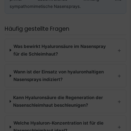
sympathomimetische Nasensprays.
Häufig gestellte Fragen
Was bewirkt Hyaluronsäure im Nasenspray
für die Schleimhaut?
Wann ist der Einsatz von hyaluronhaltigen
Nasensprays indiziert?
Kann Hyaluronsäure die Regeneration der
Nasenschleimhaut beschleunigen?
Welche Hyaluron-Konzentration ist für die
Nasenschleimhaut ideal?