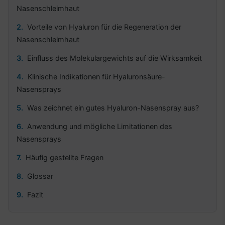
Nasenschleimhaut
Vorteile von Hyaluron für die Regeneration der
Nasenschleimhaut
Einfluss des Molekulargewichts auf die Wirksamkeit
Klinische Indikationen für Hyaluronsäure-
Nasensprays
Was zeichnet ein gutes Hyaluron-Nasenspray aus?
Anwendung und mögliche Limitationen des
Nasensprays
Häufig gestellte Fragen
Glossar
Fazit