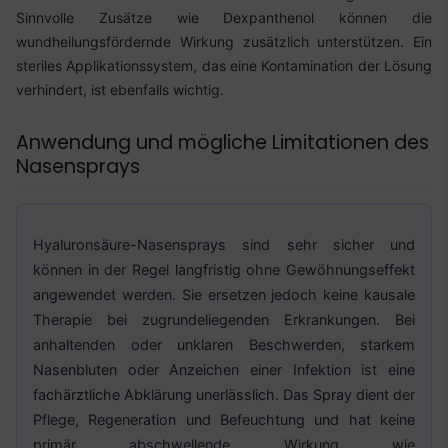
Sinnvolle Zusätze wie Dexpanthenol können die
wundheilungsfördernde Wirkung zusätzlich unterstützen. Ein
steriles Applikationssystem, das eine Kontamination der Lösung
verhindert, ist ebenfalls wichtig.
Anwendung und mögliche Limitationen des
Nasensprays
Hyaluronsäure-Nasensprays sind sehr sicher und
können in der Regel langfristig ohne Gewöhnungseffekt
angewendet werden. Sie ersetzen jedoch keine kausale
Therapie bei zugrundeliegenden Erkrankungen. Bei
anhaltenden oder unklaren Beschwerden, starkem
Nasenbluten oder Anzeichen einer Infektion ist eine
fachärztliche Abklärung unerlässlich. Das Spray dient der
Pflege, Regeneration und Befeuchtung und hat keine
primär abschwellende Wirkung wie