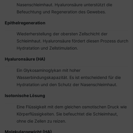
Nasenschleimhaut. Hyaluronsäure unterstützt die
Befeuchtung und Regeneration des Gewebes.
Epithelregeneration
Wiederherstellung der obersten Zellschicht der
Schleimhaut. Hyaluronsäure fördert diesen Prozess durch
Hydratation und Zellstimulation.
Hyaluronsäure (HA)
Ein Glykosaminoglykan mit hoher
Wasserbindungskapazität. Es ist entscheidend für die
Hydratation und den Schutz der Nasenschleimhaut.
Isotonische Lösung
Eine Flüssigkeit mit dem gleichen osmotischen Druck wie
Körperflüssigkeiten. Sie befeuchtet die Schleimhaut,
ohne die Zellen zu reizen.
Molekulargewicht (HA)