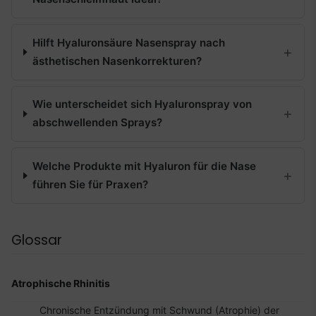
Hilft Hyaluronsäure Nasenspray nach
ästhetischen Nasenkorrekturen?
Wie unterscheidet sich Hyaluronspray von
abschwellenden Sprays?
Welche Produkte mit Hyaluron für die Nase
führen Sie für Praxen?
Glossar
Atrophische Rhinitis
Chronische Entzündung mit Schwund (Atrophie) der