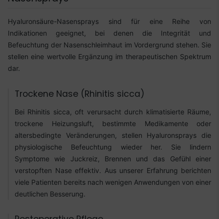
Hyaluronsäure-Nasensprays sind für eine Reihe von
Indikationen geeignet, bei denen die Integrität und
Befeuchtung der Nasenschleimhaut im Vordergrund stehen. Sie
stellen eine wertvolle Ergänzung im therapeutischen Spektrum
dar.
Trockene Nase (Rhinitis sicca)
Bei Rhinitis sicca, oft verursacht durch klimatisierte Räume,
trockene Heizungsluft, bestimmte Medikamente oder
altersbedingte Veränderungen, stellen Hyaluronsprays die
physiologische Befeuchtung wieder her. Sie lindern
Symptome wie Juckreiz, Brennen und das Gefühl einer
verstopften Nase effektiv. Aus unserer Erfahrung berichten
viele Patienten bereits nach wenigen Anwendungen von einer
deutlichen Besserung.