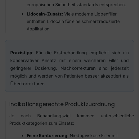
europäischen Sicherheitsstandards entsprechen.
Lidocain-Zusatz:
Viele moderne Lippenfiller
enthalten Lidocain für eine schmerzreduzierte
Applikation.
Praxistipp:
Für die Erstbehandlung empfiehlt sich ein
konservativer Ansatz mit einem weicheren Filler und
geringerer Dosierung. Nachkorrekturen sind jederzeit
möglich und werden von Patienten besser akzeptiert als
Überkorrekturen.
Indikationsgerechte Produktzuordnung
Je nach Behandlungsziel kommen unterschiedliche
Produktkategorien zum Einsatz:
Feine Konturierung:
Niedrigvisköse Filler mit