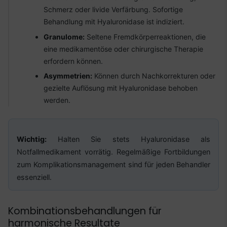
Schmerz oder livide Verfärbung. Sofortige
Behandlung mit Hyaluronidase ist indiziert.
Granulome:
Seltene Fremdkörperreaktionen, die
eine medikamentöse oder chirurgische Therapie
erfordern können.
Asymmetrien:
Können durch Nachkorrekturen oder
gezielte Auflösung mit Hyaluronidase behoben
werden.
Wichtig:
Halten Sie stets Hyaluronidase als
Notfallmedikament vorrätig. Regelmäßige Fortbildungen
zum Komplikationsmanagement sind für jeden Behandler
essenziell.
Kombinationsbehandlungen für
harmonische Resultate