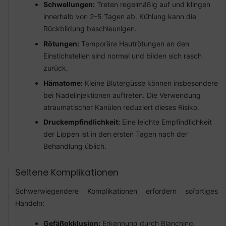
Schwellungen:
Treten regelmäßig auf und klingen
innerhalb von 2–5 Tagen ab. Kühlung kann die
Rückbildung beschleunigen.
Rötungen:
Temporäre Hautrötungen an den
Einstichstellen sind normal und bilden sich rasch
zurück.
Hämatome:
Kleine Blutergüsse können insbesondere
bei Nadelinjektionen auftreten. Die Verwendung
atraumatischer Kanülen reduziert dieses Risiko.
Druckempfindlichkeit:
Eine leichte Empfindlichkeit
der Lippen ist in den ersten Tagen nach der
Behandlung üblich.
Seltene Komplikationen
Schwerwiegendere Komplikationen erfordern sofortiges
Handeln:
Gefäßokklusion:
Erkennung durch Blanching,