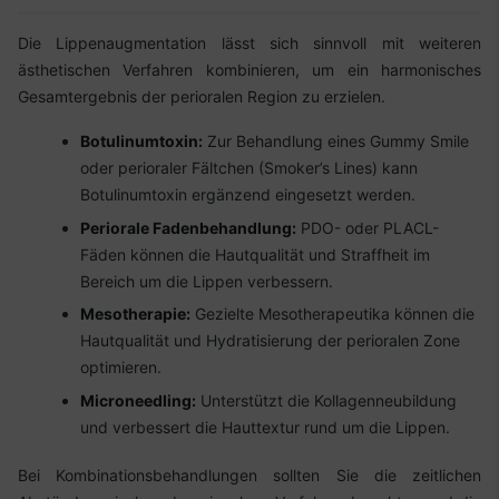
Die Lippenaugmentation lässt sich sinnvoll mit weiteren
ästhetischen Verfahren kombinieren, um ein harmonisches
Gesamtergebnis der perioralen Region zu erzielen.
Botulinumtoxin:
Zur Behandlung eines Gummy Smile
oder perioraler Fältchen (Smoker’s Lines) kann
Botulinumtoxin ergänzend eingesetzt werden.
Periorale Fadenbehandlung:
PDO- oder PLACL-
Fäden können die Hautqualität und Straffheit im
Bereich um die Lippen verbessern.
Mesotherapie:
Gezielte Mesotherapeutika können die
Hautqualität und Hydratisierung der perioralen Zone
optimieren.
Microneedling:
Unterstützt die Kollagenneubildung
und verbessert die Hauttextur rund um die Lippen.
Bei Kombinationsbehandlungen sollten Sie die zeitlichen