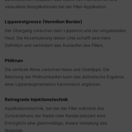
vaskulären Komplikationen bei der Filler-Applikation.
Lippenrotgrenze (Vermilion Border)
Der Übergang zwischen dem Lippenrot und der umgebenden
Haut. Die Akzentuierung dieser Linie schafft eine klare
Definition und verhindert das Auslaufen des Fillers.
Philtrum
Die vertikale Rinne zwischen Nase und Oberlippe. Die
Betonung der Philtrumkanten kann das ästhetische Ergebnis
einer Lippenaugmentation harmonisch ergänzen.
Retrograde Injektionstechnik
Applikationstechnik, bei der der Filler während des
Zurückziehens der Nadel oder Kanüle platziert wird.
Ermöglicht eine gleichmäßige, lineare Verteilung des
Materials.