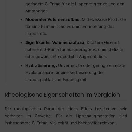
geringem G-Prime für die Lippenrotgrenze und den
Amorbogen.
Moderater Volumenaufbau:
Mittelviskose Produkte
für eine harmonische Volumenvermehrung des
Lippenrots.
Signifikanter Volumenaufbau:
Dichtere Gele mit
höherem G-Prime für ausgeprägte Volumendefizite
oder gewünschte deutliche Augmentation.
Hydratisierung:
Unvernetzte oder gering vernetzte
Hyaluronsäure für eine Verbesserung der
Lippenqualität und Feuchtigkeit.
Rheologische Eigenschaften im Vergleich
Die rheologischen Parameter eines Fillers bestimmen sein
Verhalten im Gewebe. Für die Lippenaugmentation sind
insbesondere G-Prime, Viskosität und Kohäsivität relevant.