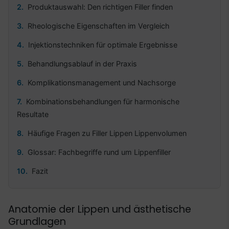
Produktauswahl: Den richtigen Filler finden
Rheologische Eigenschaften im Vergleich
Injektionstechniken für optimale Ergebnisse
Behandlungsablauf in der Praxis
Komplikationsmanagement und Nachsorge
Kombinationsbehandlungen für harmonische
Resultate
Häufige Fragen zu Filler Lippen Lippenvolumen
Glossar: Fachbegriffe rund um Lippenfiller
Fazit
Anatomie der Lippen und ästhetische
Grundlagen