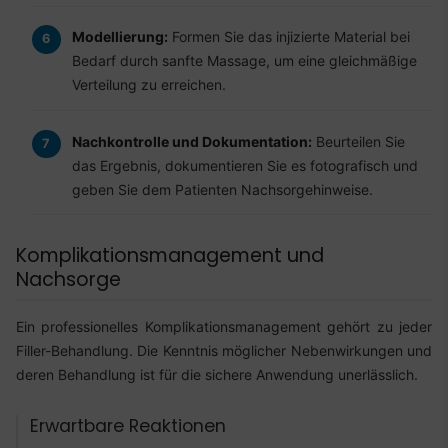
Modellierung:
Formen Sie das injizierte Material bei
Bedarf durch sanfte Massage, um eine gleichmäßige
Verteilung zu erreichen.
Nachkontrolle und Dokumentation:
Beurteilen Sie
das Ergebnis, dokumentieren Sie es fotografisch und
geben Sie dem Patienten Nachsorgehinweise.
Komplikationsmanagement und
Nachsorge
Ein professionelles Komplikationsmanagement gehört zu jeder
Filler-Behandlung. Die Kenntnis möglicher Nebenwirkungen und
deren Behandlung ist für die sichere Anwendung unerlässlich.
Erwartbare Reaktionen