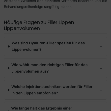
Abstände zwischen den einzelnen Verfahren beachten und die
Behandlungsreihenfolge sorgfältig planen.
Häufige Fragen zu Filler Lippen
Lippenvolumen
Was sind Hyaluron-Filler speziell für das
Lippenvolumen?
Wie wählt man den richtigen Filler für das
Lippenvolumen aus?
Welche Injektionstechniken werden für Filler
in den Lippen empfohlen?
Wie lange hält das Ergebnis einer