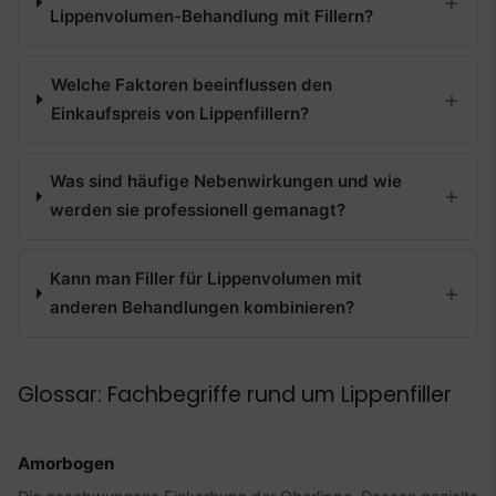
Lippenvolumen-Behandlung mit Fillern?
Welche Faktoren beeinflussen den
Einkaufspreis von Lippenfillern?
Was sind häufige Nebenwirkungen und wie
werden sie professionell gemanagt?
Kann man Filler für Lippenvolumen mit
anderen Behandlungen kombinieren?
Glossar: Fachbegriffe rund um Lippenfiller
Amorbogen