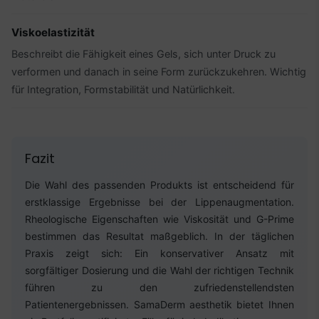
Viskoelastizität
Beschreibt die Fähigkeit eines Gels, sich unter Druck zu
verformen und danach in seine Form zurückzukehren. Wichtig
für Integration, Formstabilität und Natürlichkeit.
Fazit
Die Wahl des passenden Produkts ist entscheidend für
erstklassige Ergebnisse bei der Lippenaugmentation.
Rheologische Eigenschaften wie Viskosität und G-Prime
bestimmen das Resultat maßgeblich. In der täglichen
Praxis zeigt sich: Ein konservativer Ansatz mit
sorgfältiger Dosierung und die Wahl der richtigen Technik
führen zu den zufriedenstellendsten
Patientenergebnissen. SamaDerm aesthetik bietet Ihnen