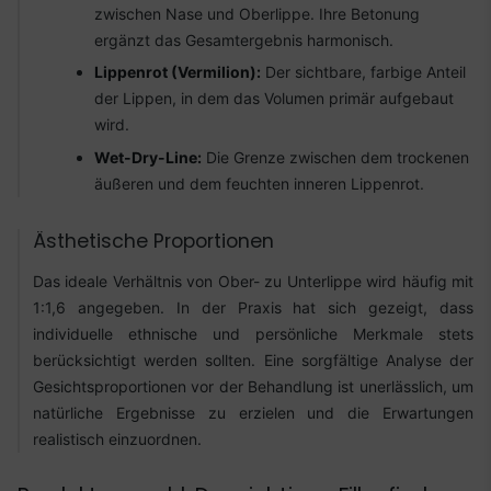
zwischen Nase und Oberlippe. Ihre Betonung
ergänzt das Gesamtergebnis harmonisch.
Lippenrot (Vermilion):
Der sichtbare, farbige Anteil
der Lippen, in dem das Volumen primär aufgebaut
wird.
Wet-Dry-Line:
Die Grenze zwischen dem trockenen
äußeren und dem feuchten inneren Lippenrot.
Ästhetische Proportionen
Das ideale Verhältnis von Ober- zu Unterlippe wird häufig mit
1:1,6 angegeben. In der Praxis hat sich gezeigt, dass
individuelle ethnische und persönliche Merkmale stets
berücksichtigt werden sollten. Eine sorgfältige Analyse der
Gesichtsproportionen vor der Behandlung ist unerlässlich, um
natürliche Ergebnisse zu erzielen und die Erwartungen
realistisch einzuordnen.