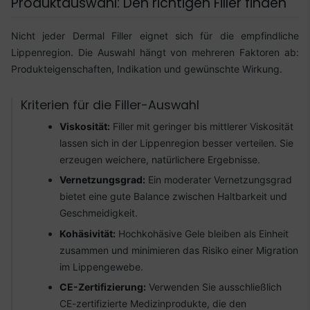
Produktauswahl: Den richtigen Filler finden
Nicht jeder Dermal Filler eignet sich für die empfindliche
Lippenregion. Die Auswahl hängt von mehreren Faktoren ab:
Produkteigenschaften, Indikation und gewünschte Wirkung.
Kriterien für die Filler-Auswahl
Viskosität:
Filler mit geringer bis mittlerer Viskosität
lassen sich in der Lippenregion besser verteilen. Sie
erzeugen weichere, natürlichere Ergebnisse.
Vernetzungsgrad:
Ein moderater Vernetzungsgrad
bietet eine gute Balance zwischen Haltbarkeit und
Geschmeidigkeit.
Kohäsivität:
Hochkohäsive Gele bleiben als Einheit
zusammen und minimieren das Risiko einer Migration
im Lippengewebe.
CE-Zertifizierung:
Verwenden Sie ausschließlich
CE-zertifizierte Medizinprodukte, die den