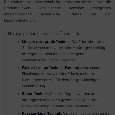
Die Wahl der Injektionstechnik ist ebenso entscheidend wie die
Produktauswahl. Verschiedene Techniken ermöglichen
unterschiedliche ästhetische Effekte bei der
Lippenbehandlung.
Gängige Techniken im Überblick
Lineare retrograde Technik:
Der Filler wird beim
Zurückziehen der Nadel oder Kanüle gleichmäßig
abgegeben. Ideal für eine homogene
Volumenverteilung im Lippenrot.
Fächerförmige Technik (Fanning):
Von einem
Einstichpunkt aus wird der Filler in mehrere
Richtungen verteilt. Effizient für großflächigere
Volumisierung.
Bolus-Technik:
Gezielte Depots werden an
strategischen Punkten gesetzt. Geeignet für
Projektion und punktuellen Volumenaufbau.
Russian-Lips-Technik:
Vertikale Injektionen von der