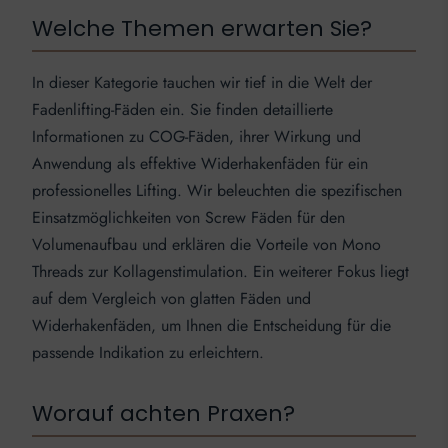
Welche Themen erwarten Sie?
In dieser Kategorie tauchen wir tief in die Welt der
Fadenlifting-Fäden ein. Sie finden detaillierte
Informationen zu COG-Fäden, ihrer Wirkung und
Anwendung als effektive Widerhakenfäden für ein
professionelles Lifting. Wir beleuchten die spezifischen
Einsatzmöglichkeiten von Screw Fäden für den
Volumenaufbau und erklären die Vorteile von Mono
Threads zur Kollagenstimulation. Ein weiterer Fokus liegt
auf dem Vergleich von glatten Fäden und
Widerhakenfäden, um Ihnen die Entscheidung für die
passende Indikation zu erleichtern.
Worauf achten Praxen?