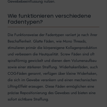
Gewebebeeinflussung nutzen.
Wie funktionieren verschiedene
Fadentypen?
Die Funktionsweise der Fadentypen variiert je nach ihrer
Beschaffenheit. Glatte Fäden, wie Mono Threads,
stimulieren primär die körpereigene Kollagenproduktion
und verbessern die Hautqualität. Screw Fäden sind oft
spiralförmig gewickelt und dienen dem Volumenaufbau
sowie einer stärkeren Straffung. Widerhakenfäden, auch
COG-Fäden genannt, verfügen über kleine Widerhaken,
die sich im Gewebe verankern und einen mechanischen
Lifting-Effekt erzeugen. Diese Fäden ermöglichen eine
präzise Repositionierung des Gewebes und bieten eine
sofort sichtbare Straffung.