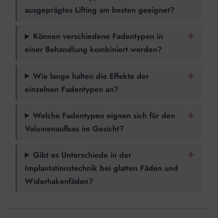
ausgeprägtes Lifting am besten geeignet?
Können verschiedene Fadentypen in
einer Behandlung kombiniert werden?
Wie lange halten die Effekte der
einzelnen Fadentypen an?
Welche Fadentypen eignen sich für den
Volumenaufbau im Gesicht?
Gibt es Unterschiede in der
Implantationstechnik bei glatten Fäden und
Widerhakenfäden?