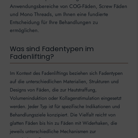
Anwendungsbereiche von COG-Fäden, Screw Fäden
und Mono Threads, um Ihnen eine fundierte
Entscheidung für Ihre Behandlungen zu
ermöglichen.
Was sind Fadentypen im
Fadenlifting?
Im Kontext des Fadenliftings beziehen sich Fadentypen
auf die unterschiedlichen Materialien, Strukturen und
Designs von Fäden, die zur Hautstraffung,
Volumeninduktion oder Kollagenstimulation eingesetzt
werden. Jeder Typ ist für spezifische Indikationen und
Behandlungsziele konzipiert. Die Vielfalt reicht von
glatten Fäden bis hin zu Fäden mit Widerhaken, die
jeweils unterschiedliche Mechanismen zur