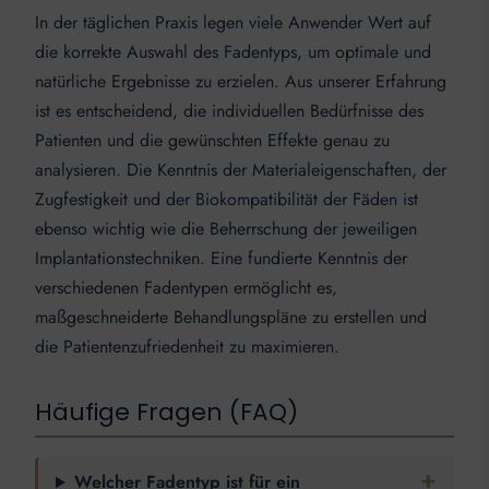
In der täglichen Praxis legen viele Anwender Wert auf
die korrekte Auswahl des Fadentyps, um optimale und
natürliche Ergebnisse zu erzielen. Aus unserer Erfahrung
ist es entscheidend, die individuellen Bedürfnisse des
Patienten und die gewünschten Effekte genau zu
analysieren. Die Kenntnis der Materialeigenschaften, der
Zugfestigkeit und der Biokompatibilität der Fäden ist
ebenso wichtig wie die Beherrschung der jeweiligen
Implantationstechniken. Eine fundierte Kenntnis der
verschiedenen Fadentypen ermöglicht es,
maßgeschneiderte Behandlungspläne zu erstellen und
die Patientenzufriedenheit zu maximieren.
Häufige Fragen (FAQ)
Welcher Fadentyp ist für ein