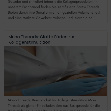
Gewebe und stimuliert intensiv die Kollagenproduktion. In
unserem Fachhandel finden Sie zertifizierte Screw Threads.
Bieten durch ihre Spiralform einen gezielten Volumeneffekt
und eine stärkere Gewebestimulation. Induzieren eine […]
Mono Threads: Glatte Fäden zur
Kollagenstimulation
Mono Threads: Basisprodukt für Kollagenstimulation Mono
Threads als glatter Einzelfaden sind das Basisprodukt für die