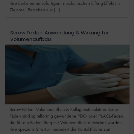
ihre Barbs einen sofortigen, mechanischen Lifting-Effekt im
Zielareal. Bestehen aus […]
Screw Fäden: Anwendung & Wirkung für
Volumenaufbau
Screw Fäden: Volumenaufbau & Kollagenstimulation Screw
Fäden sind spiralförmig gewundene PDO- oder PLACL-Fäden,
die für ein Fadenlifting mit Volumeneffekt entwickelt wurden.
Ihre spezielle Struktur maximiert die Kontaktfläche zum