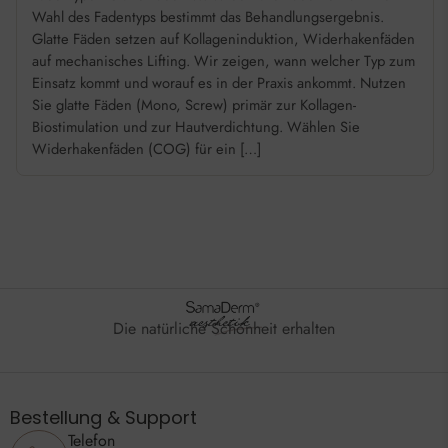
Wahl des Fadentyps bestimmt das Behandlungsergebnis.
Glatte Fäden setzen auf Kollageninduktion, Widerhakenfäden
auf mechanisches Lifting. Wir zeigen, wann welcher Typ zum
Einsatz kommt und worauf es in der Praxis ankommt. Nutzen
Sie glatte Fäden (Mono, Screw) primär zur Kollagen-
Biostimulation und zur Hautverdichtung. Wählen Sie
Widerhakenfäden (COG) für ein […]
Die natürliche Schönheit erhalten
Bestellung & Support
Telefon